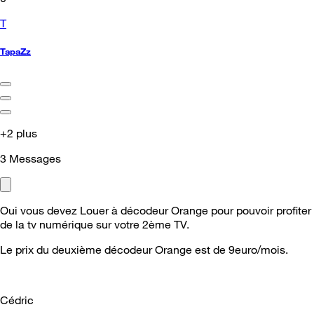
T
TapaZz
+2 plus
3
Messages
Oui vous devez Louer à décodeur Orange pour pouvoir profiter
de la tv numérique sur votre 2ème TV.
Le prix du deuxième décodeur Orange est de 9euro/mois.
Cédric