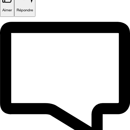
Aimer
Répondre