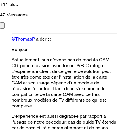
+11 plus
47
Messages
@ThomasP
a écrit :
Bonjour
Actuellement, nus n'avons pas de module CAM
CI+ pour télévision avec tuner DVB-C intégré.
L'expérience client de ce genre de solution peut
être très complexe car l'installation de la carte
CAM et son usage dépend d'un modèle de
télévision à l'autre. Il faut donc s'assurer de la
compatibilité de la carte CAM avec de très
nombreux modèles de TV différents ce qui est
complexe.
L'expérience est aussi dégradée par rapport à
l'usage de notre décodeur: pas de guide TV étendu,
par de possibilité d'enregistrement ni de pause