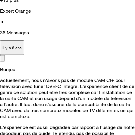
Expert Orange
•
36
Messages
il y a 8 ans
Bonjour
Actuellement, nous n'avons pas de module CAM CI+ pour
télévision avec tuner DVB-C intégré. L'expérience client de ce
genre de solution peut être très complexe car l'installation de
la carte CAM et son usage dépend d'un modèle de télévision
à l'autre. Il faut donc s'assurer de la compatibilité de la carte
CAM avec de très nombreux modèles de TV différentes ce qui
est complexe.
L'expérience est aussi dégradée par rapport à l'usage de notre
décodeur: pas de guide TV étendu, pas de possibilité