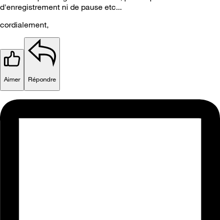
d'enregistrement ni de pause etc...
cordialement,
Aimer
Répondre