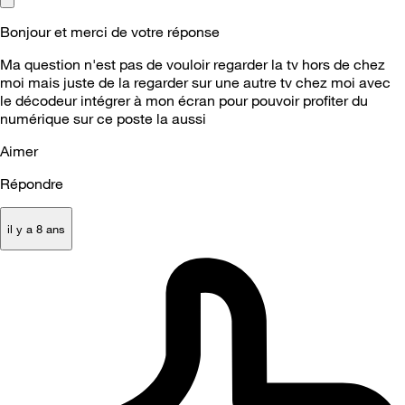
Bonjour et merci de votre réponse
Ma question n'est pas de vouloir regarder la tv hors de chez
moi mais juste de la regarder sur une autre tv chez moi avec
le décodeur intégrer à mon écran pour pouvoir profiter du
numérique sur ce poste la aussi
Aimer
Répondre
il y a 8 ans