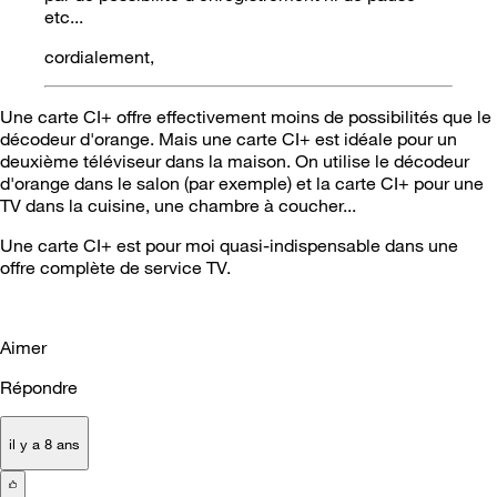
etc...
cordialement,
Une carte CI+ offre effectivement moins de possibilités que le
décodeur d'orange. Mais une carte CI+ est idéale pour un
deuxième téléviseur dans la maison. On utilise le décodeur
d'orange dans le salon (par exemple) et la carte CI+ pour une
TV dans la cuisine, une chambre à coucher...
Une carte CI+ est pour moi quasi-indispensable dans une
offre complète de service TV.
Aimer
Répondre
il y a 8 ans