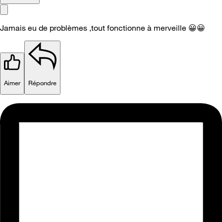
Jamais eu de problèmes ,tout fonctionne à merveille
😀
😀
Aimer
Répondre