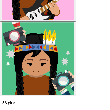
+56 plus