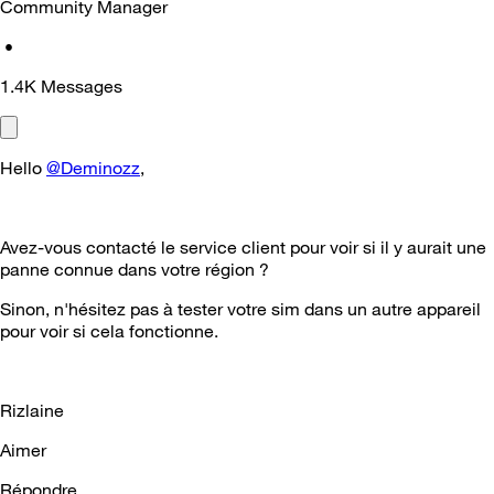
Community Manager
•
1.4K
Messages
Hello
@Deminozz
,
Avez-vous contacté le service client pour voir si il y aurait une
panne connue dans votre région ?
Sinon, n'hésitez pas à tester votre sim dans un autre appareil
pour voir si cela fonctionne.
Rizlaine
Aimer
Répondre