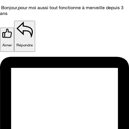
Bonjour,pour moi aussi tout fonctionne à merveille depuis 3
ans
Aimer
Répondre