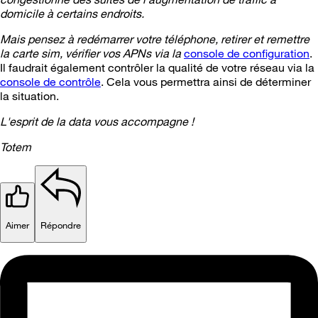
domicile à certains endroits.
Mais pensez à redémarrer votre téléphone, retirer et remettre
la carte sim, vérifier vos APNs via la
console de configuration
.
Il faudrait également contrôler la qualité de votre réseau via la
console de contrôle
. Cela vous permettra ainsi de déterminer
la situation.
L'esprit de la data vous accompagne !
Totem
Aimer
Répondre