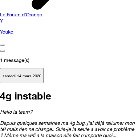
Le Forum d'Orange
Y
Youko
1
message(s)
samedi 14 mars 2020
4g instable
Hello la team?
Depuis quelques semaines ma 4g bug, j'ai déjà rallumer mon
tél mais rien ne change.. Suis-je la seule a avoir ce problème
? Même ma wifi a la maison elle fait n'importe quoi...