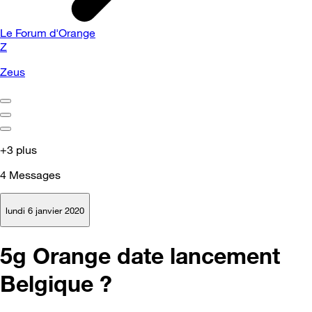
Le Forum d'Orange
Z
Zeus
+3 plus
4
Messages
lundi 6 janvier 2020
5g Orange date lancement
Belgique ?