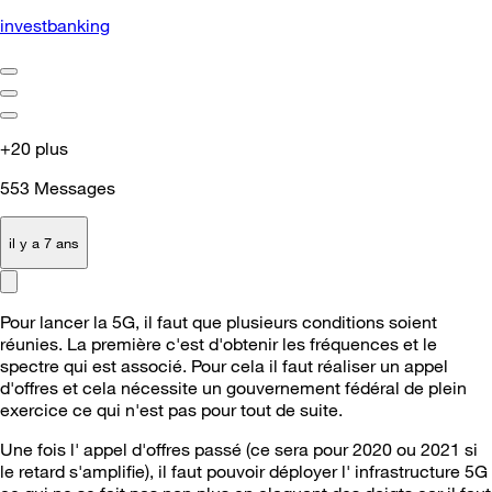
investbanking
+20 plus
553
Messages
il y a 7 ans
Pour lancer la 5G, il faut que plusieurs conditions soient
réunies. La première c'est d'obtenir les fréquences et le
spectre qui est associé. Pour cela il faut réaliser un appel
d'offres et cela nécessite un gouvernement fédéral de plein
exercice ce qui n'est pas pour tout de suite.
Une fois l' appel d'offres passé (ce sera pour 2020 ou 2021 si
le retard s'amplifie), il faut pouvoir déployer l' infrastructure 5G