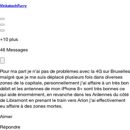
VinkatechFurry
+10 plus
46
Messages
Pour ma part je n’ai pas de problèmes avec la 4G sur Bruxelles
malgré que je me suis déplacé plusieurs fois dans diverses
zones de la capitale, personnellement j’ai affaire à un très bon
débit et les antennes de mon iPhone 8+ sont très bonnes ce
qui aide énormément, en revanche dans les Ardennes du côté
de Libramont en prenant le train vers Arlon j’ai effectivement
eu affaire à des zones mortes.
Aimer
Répondre