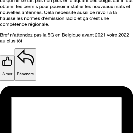
ce qui ne se fait pas non plus en claquant des doigts car il faut
obtenir les permis pour pouvoir installer les nouveaux mâts et
nouvelles antennes. Cela nécessite aussi de revoir à la
hausse les normes d'émission radio et ça c'est une
compétence régionale.
Bref n'attendez pas la 5G en Belgique avant 2021 voire 2022
au plus tôt
Aimer
Répondre