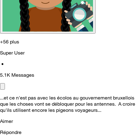
+56 plus
Super User
•
5.1K
Messages
...et ce n'est pas avec les écolos au gouvernement bruxellois
que les choses vont se débloquer pour les antennes. A croire
qu'ils utilisent encore les pigeons voyageurs...
Aimer
Répondre