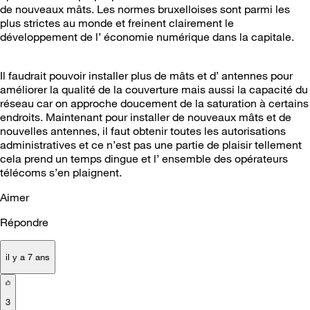
de nouveaux mâts. Les normes bruxelloises sont parmi les
plus strictes au monde et freinent clairement le
développement de l’ économie numérique dans la capitale.
Il faudrait pouvoir installer plus de mâts et d’ antennes pour
améliorer la qualité de la couverture mais aussi la capacité du
réseau car on approche doucement de la saturation à certains
endroits. Maintenant pour installer de nouveaux mâts et de
nouvelles antennes, il faut obtenir toutes les autorisations
administratives et ce n’est pas une partie de plaisir tellement
cela prend un temps dingue et l’ ensemble des opérateurs
télécoms s’en plaignent.
Aimer
Répondre
il y a 7 ans
3