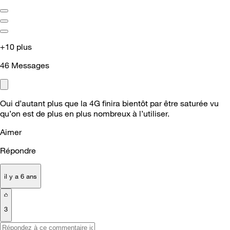
+10 plus
46
Messages
Oui d’autant plus que la 4G finira bientôt par être saturée vu
qu’on est de plus en plus nombreux à l’utiliser.
Aimer
Répondre
il y a 6 ans
3