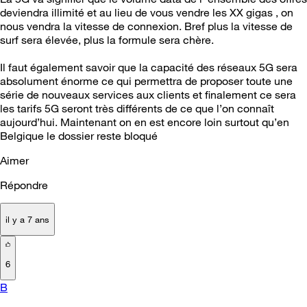
deviendra illimité et au lieu de vous vendre les XX gigas , on
nous vendra la vitesse de connexion. Bref plus la vitesse de
surf sera élevée, plus la formule sera chère.
Il faut également savoir que la capacité des réseaux 5G sera
absolument énorme ce qui permettra de proposer toute une
série de nouveaux services aux clients et finalement ce sera
les tarifs 5G seront très différents de ce que l’on connaît
aujourd’hui. Maintenant on en est encore loin surtout qu’en
Belgique le dossier reste bloqué
Aimer
Répondre
il y a 7 ans
6
B