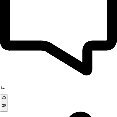
14
26