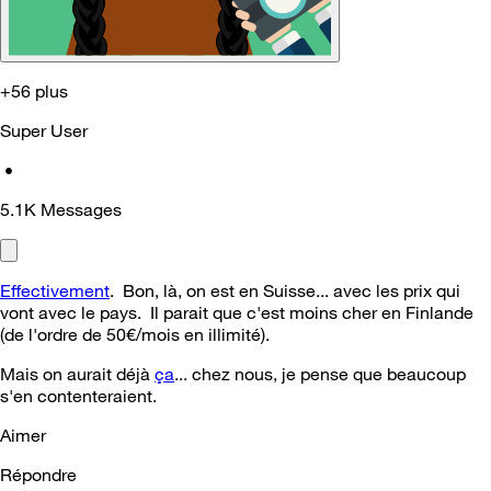
+56 plus
Super User
•
5.1K
Messages
Effectivement
. Bon, là, on est en Suisse... avec les prix qui
vont avec le pays. Il parait que c'est moins cher en Finlande
(de l'ordre de 50€/mois en illimité).
Mais on aurait déjà
ça
... chez nous, je pense que beaucoup
s'en contenteraient.
Aimer
Répondre