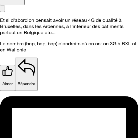
Et si d'abord on pensait avoir un réseau 4G de qualité à
Bruxelles, dans les Ardennes, à l'intérieur des bâtiments
partout en Belgique etc...
Le nombre (bcp, bcp, bcp) d'endroits où on est en 3G à BXL et
en Wallonie !
Aimer
Répondre