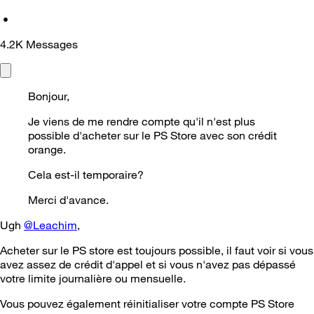
•
4.2K
Messages
Bonjour,
Je viens de me rendre compte qu'il n'est plus
possible d'acheter sur le PS Store avec son crédit
orange.
Cela est-il temporaire?
Merci d'avance.
Ugh
@Leachim
,
Acheter sur le PS store est toujours possible, il faut voir si vous
avez assez de crédit d'appel et si vous n'avez pas dépassé
votre limite journalière ou mensuelle.
Vous pouvez également réinitialiser votre compte PS Store