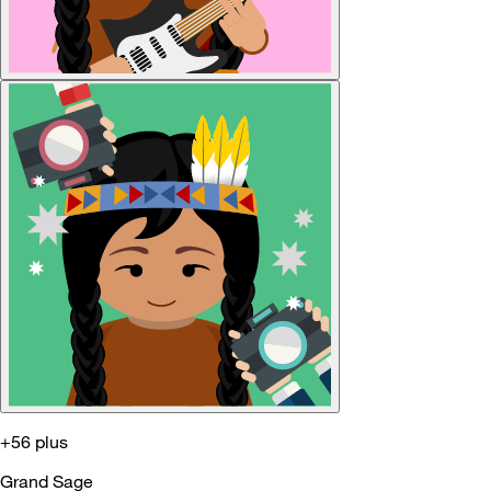
+56 plus
Grand Sage