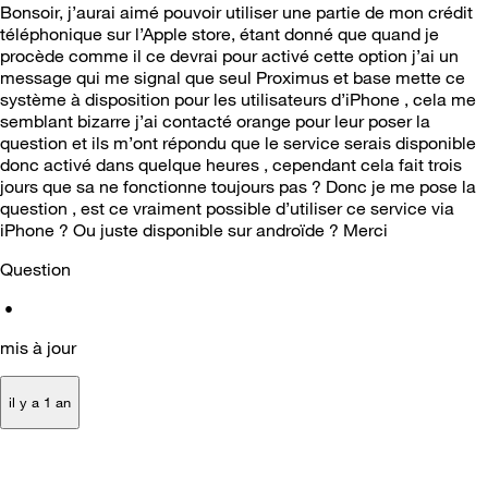
Bonsoir, j’aurai aimé pouvoir utiliser une partie de mon crédit
téléphonique sur l’Apple store, étant donné que quand je
procède comme il ce devrai pour activé cette option j’ai un
message qui me signal que seul Proximus et base mette ce
système à disposition pour les utilisateurs d’iPhone , cela me
semblant bizarre j’ai contacté orange pour leur poser la
question et ils m’ont répondu que le service serais disponible
donc activé dans quelque heures , cependant cela fait trois
jours que sa ne fonctionne toujours pas ? Donc je me pose la
question , est ce vraiment possible d’utiliser ce service via
iPhone ? Ou juste disponible sur androïde ? Merci
Question
•
mis à jour
il y a 1 an