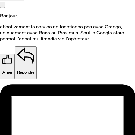
Bonjour,
effectivement le service ne fonctionne pas avec Orange,
uniquement avec Base ou Proximus. Seul le Google store
permet l’achat multimédia via l’opérateur ...
Aimer
Répondre