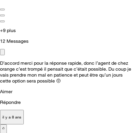
+9 plus
12
Messages
D’accord merci pour la réponse rapide, donc l’agent de chez
orange c’est trompé il pensait que c’était possible. Du coup je
vais prendre mon mal en patience et peut être qu’un jours
cette option sera possible 🤨
Aimer
Répondre
il y a 8 ans