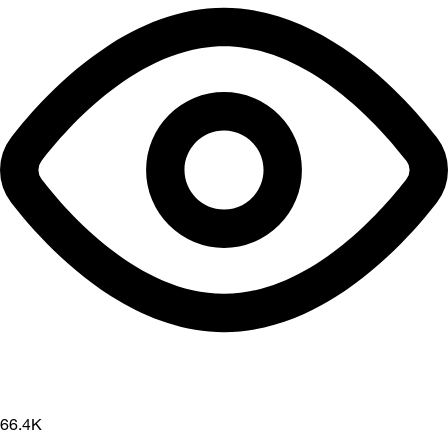
66.4K