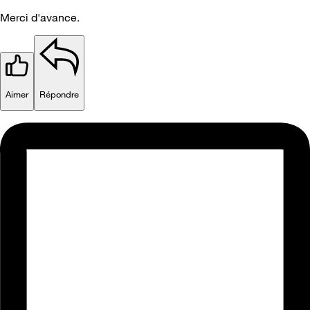
Merci d'avance.
Aimer
Répondre