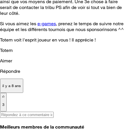
ainsi que vos moyens de paiement. Une 3e chose à faire
serait de contacter la tribu PS afin de voir si tout va bien de
leur côté.
Si vous aimez les
e-games
, prenez le temps de suivre notre
équipe et les différents tournois que nous sponsorinsons ^^
Totem voit l'esprit joueur en vous ! Il apprécie !
Totem
Aimer
Répondre
il y a 8 ans
3
Meilleurs membres de la communauté