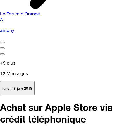
Le Forum d'Orange
A
antony
+9 plus
12
Messages
lundi 18 juin 2018
Achat sur Apple Store via
crédit téléphonique