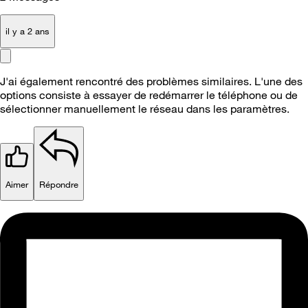
il y a 2 ans
J'ai également rencontré des problèmes similaires. L'une des
options consiste à essayer de redémarrer le téléphone ou de
sélectionner manuellement le réseau dans les paramètres.
Aimer
Répondre