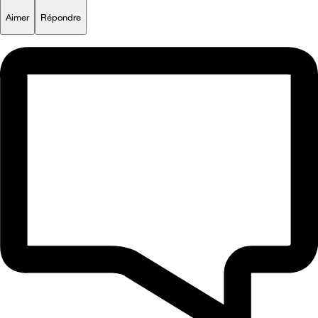
Aimer
Répondre