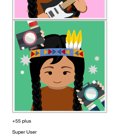
+55 plus
Super User