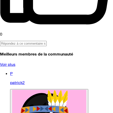
0
Meilleurs membres de la communauté
Voir plus
P
patrick2