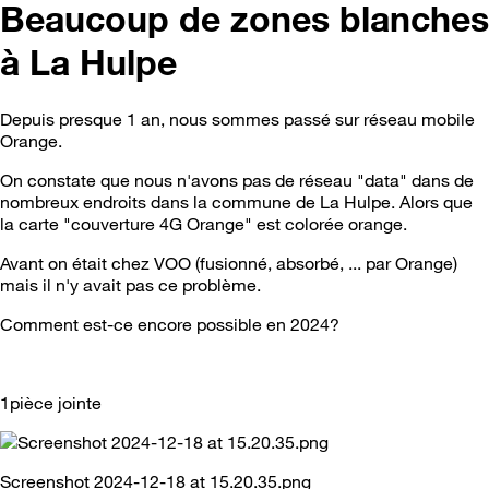
Beaucoup de zones blanches
à La Hulpe
Depuis presque 1 an, nous sommes passé sur réseau mobile
Orange.
On constate que nous n'avons pas de réseau "data" dans de
nombreux endroits dans la commune de La Hulpe. Alors que
la carte "couverture 4G Orange" est colorée orange.
Avant on était chez VOO (fusionné, absorbé, ... par Orange)
mais il n'y avait pas ce problème.
Comment est-ce encore possible en 2024?
1pièce jointe
Screenshot 2024-12-18 at 15.20.35.png