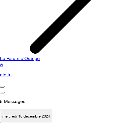
Le Forum d'Orange
A
alditu
5
Messages
mercredi 18 décembre 2024