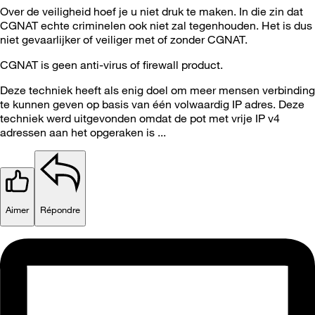
Over de veiligheid hoef je u niet druk te maken. In die zin dat
CGNAT echte criminelen ook niet zal tegenhouden. Het is dus
niet gevaarlijker of veiliger met of zonder CGNAT.
CGNAT is geen anti-virus of firewall product.
Deze techniek heeft als enig doel om meer mensen verbinding
te kunnen geven op basis van één volwaardig IP adres. Deze
techniek werd uitgevonden omdat de pot met vrije IP v4
adressen aan het opgeraken is ...
Aimer
Répondre