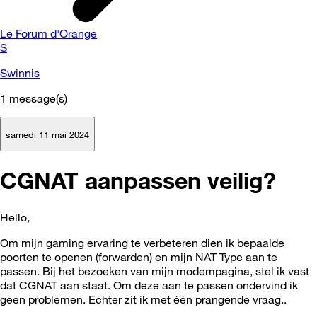
Le Forum d'Orange
S
Swinnis
1
message(s)
samedi 11 mai 2024
CGNAT aanpassen veilig?
Hello,
Om mijn gaming ervaring te verbeteren dien ik bepaalde
poorten te openen (forwarden) en mijn NAT Type aan te
passen. Bij het bezoeken van mijn modempagina, stel ik vast
dat CGNAT aan staat. Om deze aan te passen ondervind ik
geen problemen. Echter zit ik met één prangende vraag..