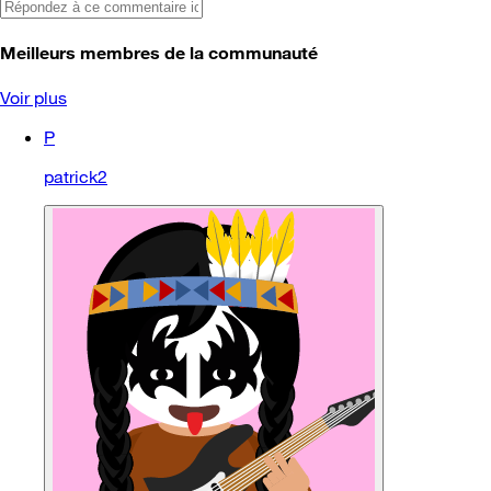
Meilleurs membres de la communauté
Voir plus
P
patrick2