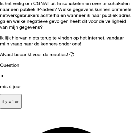
Is het veilig om CGNAT uit te schakelen en over te schakelen
naar een publiek IP-adres? Welke gegevens kunnen criminele
netwerkgebruikers achterhalen wanneer ik naar publiek adres
ga en welke negatieve gevolgen heeft dit voor de veiligheid
van mijn gegevens?
Ik lijk hiervan niets terug te vinden op het internet, vandaar
mijn vraag naar de kenners onder ons!
Alvast bedankt voor de reacties!
🙂
Question
•
mis à jour
il y a 1 an