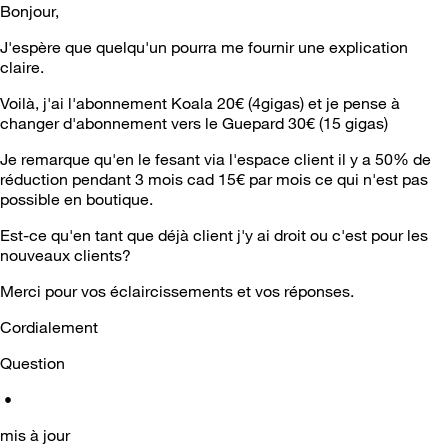
Bonjour,
J'espère que quelqu'un pourra me fournir une explication
claire.
Voilà, j'ai l'abonnement Koala 20€ (4gigas) et je pense à
changer d'abonnement vers le Guepard 30€ (15 gigas)
Je remarque qu'en le fesant via l'espace client il y a 50% de
réduction pendant 3 mois cad 15€ par mois ce qui n'est pas
possible en boutique.
Est-ce qu'en tant que déjà client j'y ai droit ou c'est pour les
nouveaux clients?
Merci pour vos éclaircissements et vos réponses.
Cordialement
Question
•
mis à jour