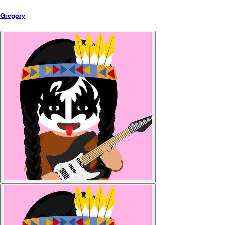
Gregory