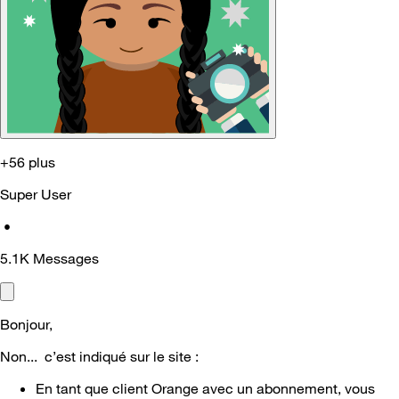
+56 plus
Super User
•
5.1K
Messages
Bonjour,
Non... c’est indiqué sur le site :
En tant que client Orange avec un abonnement, vous