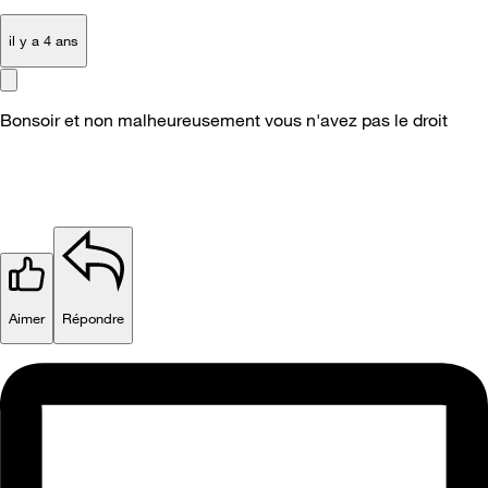
il y a 4 ans
Bonsoir et non malheureusement vous n'avez pas le droit
Aimer
Répondre