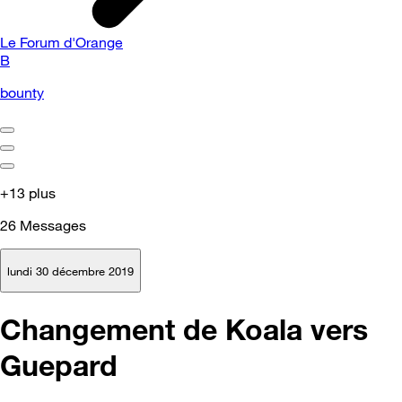
Le Forum d'Orange
B
bounty
+13 plus
26
Messages
lundi 30 décembre 2019
Changement de Koala vers
Guepard