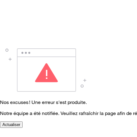
Nos excuses ! Une erreur s'est produite.
Notre équipe a été notifiée. Veuillez rafraîchir la page afin de r
Actualiser