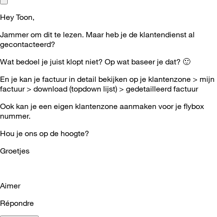
Hey Toon,
Jammer om dit te lezen. Maar heb je de klantendienst al
gecontacteerd?
Wat bedoel je juist klopt niet? Op wat baseer je dat?
🙂
En je kan je factuur in detail bekijken op je klantenzone > mijn
factuur > download (topdown lijst) > gedetailleerd factuur
Ook kan je een eigen klantenzone aanmaken voor je flybox
nummer.
Hou je ons op de hoogte?
Groetjes
Aimer
Répondre