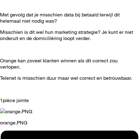
Met gevolg dat je misschien data bij betaald terwijl dit
helemaal niet nodig was?
Misschien is dit wel hun marketing strategie? Je kunt er niet
onderuit en de domiciliëring loopt verder.
Orange kan zoveel klanten winnen als dit correct zou
verlopen.
Telenet is misschien duur maar wel correct en betrouwbaar.
1pièce jointe
orange.PNG