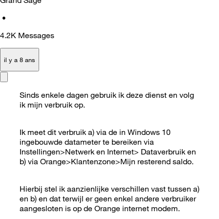
•
4.2K
Messages
il y a 8 ans
Sinds enkele dagen gebruik ik deze dienst en volg
ik mijn verbruik op.
Ik meet dit verbruik a) via de in Windows 10
ingebouwde datameter te bereiken via
Instellingen>Netwerk en Internet> Dataverbruik en
b) via Orange>Klantenzone>Mijn resterend saldo.
Hierbij stel ik aanzienlijke verschillen vast tussen a)
en b) en dat terwijl er geen enkel andere verbruiker
aangesloten is op de Orange internet modem.