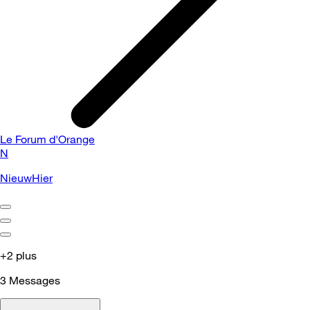
Le Forum d'Orange
N
NieuwHier
+2 plus
3
Messages