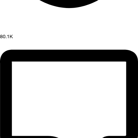
80.1K