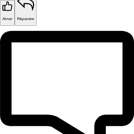
Aimer
Répondre