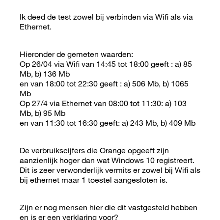
Ik deed de test zowel bij verbinden via Wifi als via
Ethernet.
Hieronder de gemeten waarden:
Op 26/04 via Wifi van 14:45 tot 18:00 geeft : a) 85
Mb, b) 136 Mb
en van 18:00 tot 22:30 geeft : a) 506 Mb, b) 1065
Mb
Op 27/4 via Ethernet van 08:00 tot 11:30: a) 103
Mb, b) 95 Mb
en van 11:30 tot 16:30 geeft: a) 243 Mb, b) 409 Mb
De verbruikscijfers die Orange opgeeft zijn
aanzienlijk hoger dan wat Windows 10 registreert.
Dit is zeer verwonderlijk vermits er zowel bij Wifi als
bij ethernet maar 1 toestel aangesloten is.
Zijn er nog mensen hier die dit vastgesteld hebben
en is er een verklaring voor?