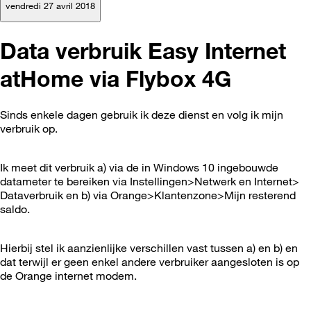
vendredi 27 avril 2018
Data verbruik Easy Internet
atHome via Flybox 4G
Sinds enkele dagen gebruik ik deze dienst en volg ik mijn
verbruik op.
Ik meet dit verbruik a) via de in Windows 10 ingebouwde
datameter te bereiken via Instellingen>Netwerk en Internet>
Dataverbruik en b) via Orange>Klantenzone>Mijn resterend
saldo.
Hierbij stel ik aanzienlijke verschillen vast tussen a) en b) en
dat terwijl er geen enkel andere verbruiker aangesloten is op
de Orange internet modem.