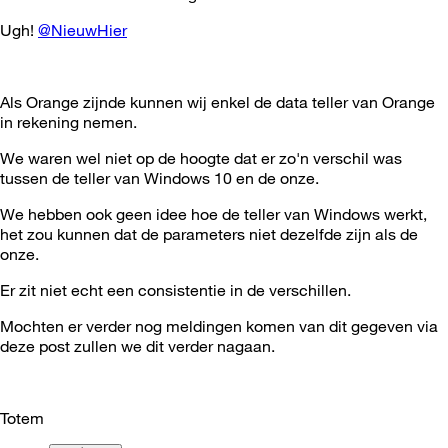
Ugh!
@NieuwHier
Als Orange zijnde kunnen wij enkel de data teller van Orange
in rekening nemen.
We waren wel niet op de hoogte dat er zo'n verschil was
tussen de teller van Windows 10 en de onze.
We hebben ook geen idee hoe de teller van Windows werkt,
het zou kunnen dat de parameters niet dezelfde zijn als de
onze.
Er zit niet echt een consistentie in de verschillen.
Mochten er verder nog meldingen komen van dit gegeven via
deze post zullen we dit verder nagaan.
Totem