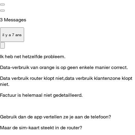
3
Messages
il y a 7 ans
Ik heb net hetzelfde probleem.
Data-verbruik van orange is op geen enkele manier correct.
Data verbruik router klopt niet,data verbruik klantenzone klopt
niet.
Factuur is helemaal niet gedetailleerd.
Gebruik dan de app vertellen ze je aan de telefoon?
Maar de sim-kaart steekt in de router?