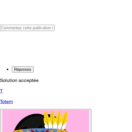
Réponses
Solution acceptée
T
Totem