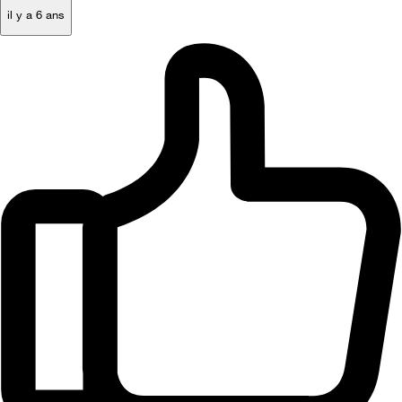
il y a 6 ans