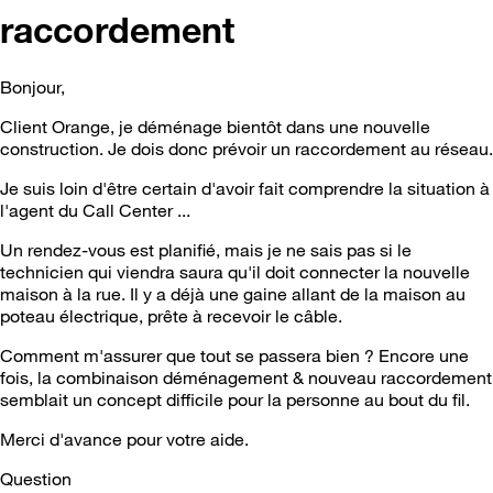
raccordement
Bonjour,
Client Orange, je déménage bientôt dans une nouvelle
construction. Je dois donc prévoir un raccordement au réseau.
Je suis loin d'être certain d'avoir fait comprendre la situation à
l'agent du Call Center ...
Un rendez-vous est planifié, mais je ne sais pas si le
technicien qui viendra saura qu'il doit connecter la nouvelle
maison à la rue. Il y a déjà une gaine allant de la maison au
poteau électrique, prête à recevoir le câble.
Comment m'assurer que tout se passera bien ? Encore une
fois, la combinaison déménagement & nouveau raccordement
semblait un concept difficile pour la personne au bout du fil.
Merci d'avance pour votre aide.
Question