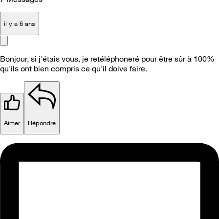
il y a 6 ans
Bonjour, si j'étais vous, je retéléphoneré pour être sûr à 100%
qu'ils ont bien compris ce qu'il doive faire.
Aimer
Répondre