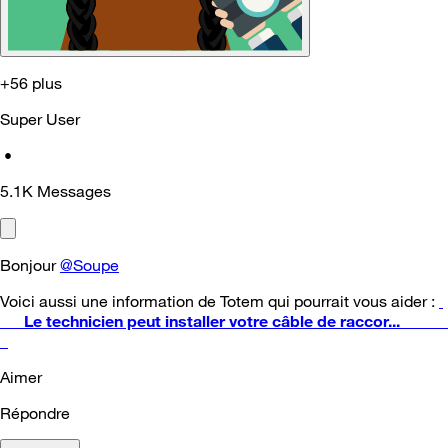
+56 plus
Super User
•
5.1K
Messages
Bonjour
@Soupe
Voici aussi une information de Totem qui pourrait vous aider :
Le technicien peut installer votre câble de raccor...
Aimer
Répondre