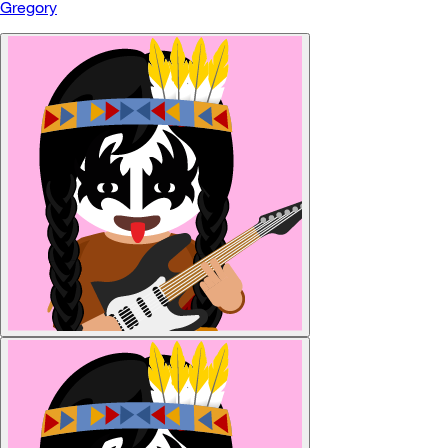
Gregory