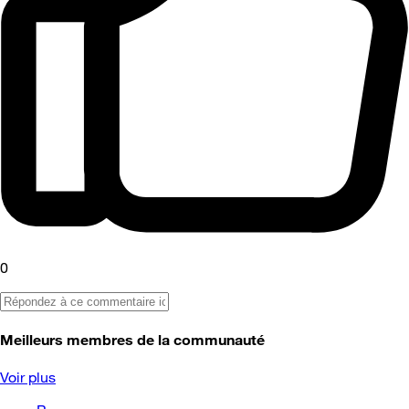
0
Meilleurs membres de la communauté
Voir plus