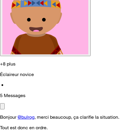
+8 plus
Éclaireur novice
•
5
Messages
Bonjour
@bulrog
, merci beaucoup, ça clarifie la situation.
Tout est donc en ordre.