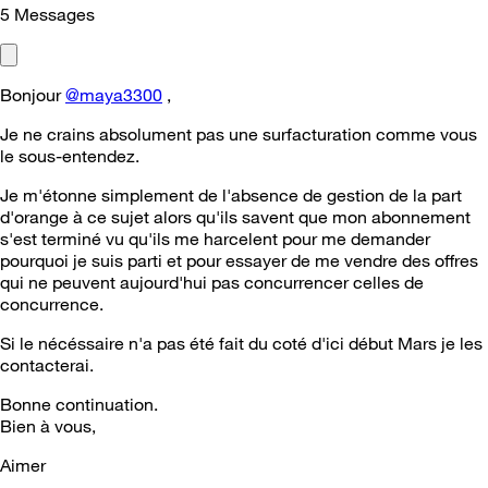
5
Messages
Bonjour
@maya3300
,
Je ne crains absolument pas une surfacturation comme vous
le sous-entendez.
Je m'étonne simplement de l'absence de gestion de la part
d'orange à ce sujet alors qu'ils savent que mon abonnement
s'est terminé vu qu'ils me harcelent pour me demander
pourquoi je suis parti et pour essayer de me vendre des offres
qui ne peuvent aujourd'hui pas concurrencer celles de
concurrence.
Si le nécéssaire n'a pas été fait du coté d'ici début Mars je les
contacterai.
Bonne continuation.
Bien à vous,
Aimer