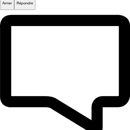
Aimer
Répondre