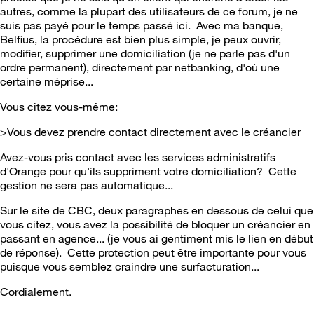
autres, comme la plupart des utilisateurs de ce forum, je ne
suis pas payé pour le temps passé ici. Avec ma banque,
Belfius, la procédure est bien plus simple, je peux ouvrir,
modifier, supprimer une domiciliation (je ne parle pas d'un
ordre permanent), directement par netbanking, d'où une
certaine méprise...
Vous citez vous-même:
>Vous devez prendre contact directement avec le créancier
Avez-vous pris contact avec les services administratifs
d'Orange pour qu'ils suppriment votre domiciliation? Cette
gestion ne sera pas automatique...
Sur le site de CBC, deux paragraphes en dessous de celui que
vous citez, vous avez la possibilité de bloquer un créancier en
passant en agence... (je vous ai gentiment mis le lien en début
de réponse). Cette protection peut être importante pour vous
puisque vous semblez craindre une surfacturation...
Cordialement.