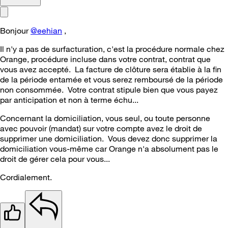
Bonjour
@eehian
,
Il n'y a pas de surfacturation, c'est la procédure normale chez
Orange, procédure incluse dans votre contrat, contrat que
vous avez accepté. La facture de clôture sera établie à la fin
de la période entamée et vous serez remboursé de la période
non consommée. Votre contrat stipule bien que vous payez
par anticipation et non à terme échu...
Concernant la domiciliation, vous seul, ou toute personne
avec pouvoir (mandat) sur votre compte avez le droit de
supprimer une domiciliation. Vous devez donc supprimer la
domiciliation vous-même car Orange n'a absolument pas le
droit de gérer cela pour vous...
Cordialement.