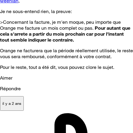
@eehian
,
Je ne sous-entend rien, la preuve:
>Concernant la facture, je m'en moque, peu importe que
Orange me facture un mois complet ou pas.
Pour autant que
cela s'arrete a partir du mois prochain car pour l'instant
tout semble indiquer le contraire.
Orange ne facturera que la période réellement utilisée, le reste
vous sera remboursé, conformément à votre contrat.
Pour le reste, tout a été dit, vous pouvez clore le sujet.
Aimer
Répondre
il y a 2 ans