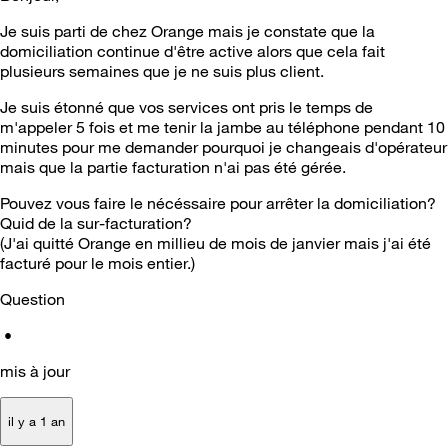
Je suis parti de chez Orange mais je constate que la
domiciliation continue d'être active alors que cela fait
plusieurs semaines que je ne suis plus client.
Je suis étonné que vos services ont pris le temps de
m'appeler 5 fois et me tenir la jambe au téléphone pendant 10
minutes pour me demander pourquoi je changeais d'opérateur
mais que la partie facturation n'ai pas été gérée.
Pouvez vous faire le nécéssaire pour arrêter la domiciliation?
Quid de la sur-facturation?
(J'ai quitté Orange en millieu de mois de janvier mais j'ai été
facturé pour le mois entier.)
Question
•
mis à jour
il y a 1 an