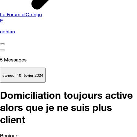
Le Forum d'Orange
E
eehian
5
Messages
samedi 10 février 2024
Domiciliation toujours active
alors que je ne suis plus
client
Bonjour,