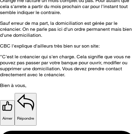
Orange me facture un mois complet ou pas. Pour autant que
cela s'arrete a partir du mois prochain car pour l'instant tout
semble indiquer le contraire.
Sauf erreur de ma part, la domiciliation est gérée par le
créancier. On ne parle pas ici d'un ordre permanent mais bien
d'une domiciliation.
CBC l'explique d'ailleurs très bien sur son site:
"C'est le créancier qui s'en charge. Cela signifie que vous ne
pouvez pas passer par votre banque pour ouvrir, modifier ou
supprimer une domiciliation. Vous devez prendre contact
directement avec le créancier.
Bien à vous,
Aimer
Répondre