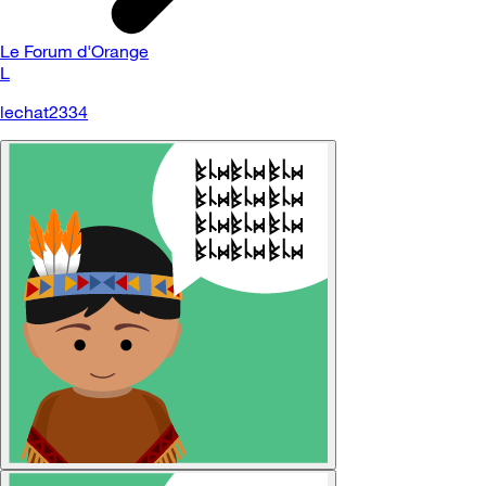
Le Forum d'Orange
L
lechat2334