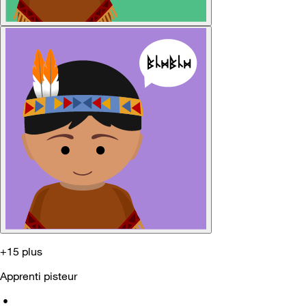
+15 plus
Apprenti pisteur
•