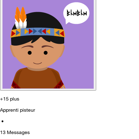
+15 plus
Apprenti pisteur
•
13
Messages