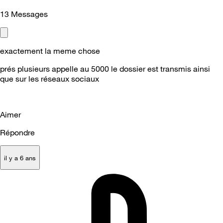
13
Messages
exactement la meme chose
prés plusieurs appelle au 5000 le dossier est transmis ainsi
que sur les réseaux sociaux
Aimer
Répondre
il y a 6 ans