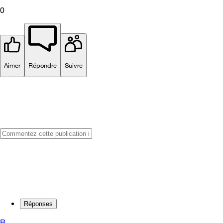
0
Aimer
Répondre
Suivre
Réponses
B