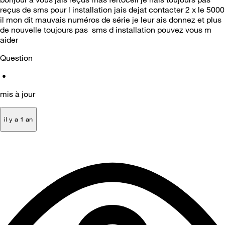
reçus de sms pour l installation jais dejat contacter 2 x le 5000
il mon dit mauvais numéros de série je leur ais donnez et plus
de nouvelle toujours pas sms d installation pouvez vous m
aider
Question
•
mis à jour
il y a 1 an