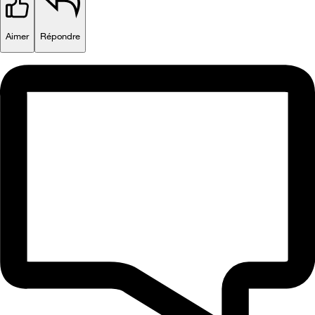
Aimer
Répondre