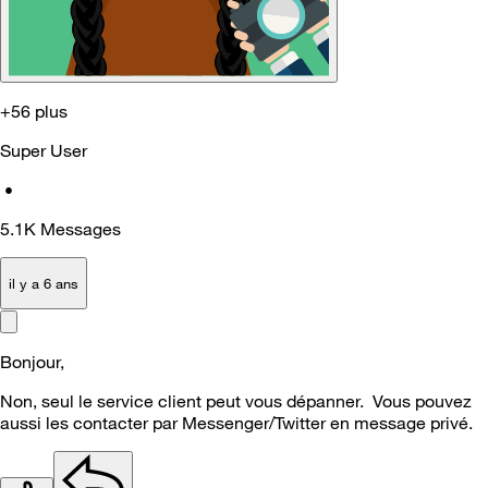
+56 plus
Super User
•
5.1K
Messages
il y a 6 ans
Bonjour,
Non, seul le service client peut vous dépanner. Vous pouvez
aussi les contacter par Messenger/Twitter en message privé.