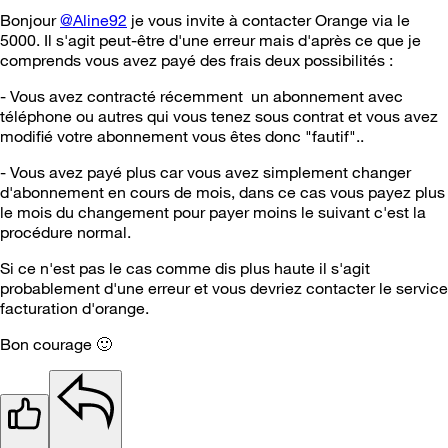
Bonjour
@Aline92
je vous invite à contacter Orange via le
5000. Il s'agit peut-être d'une erreur mais d'après ce que je
comprends vous avez payé des frais deux possibilités :
- Vous avez contracté récemment un abonnement avec
téléphone ou autres qui vous tenez sous contrat et vous avez
modifié votre abonnement vous êtes donc "fautif"..
- Vous avez payé plus car vous avez simplement changer
d'abonnement en cours de mois, dans ce cas vous payez plus
le mois du changement pour payer moins le suivant c'est la
procédure normal.
Si ce n'est pas le cas comme dis plus haute il s'agit
probablement d'une erreur et vous devriez contacter le service
facturation d'orange.
Bon courage
🙂