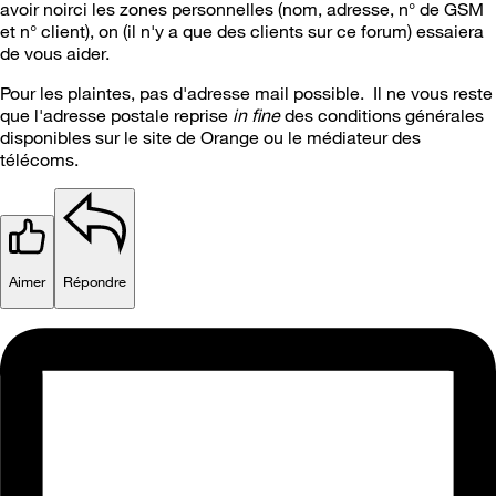
avoir noirci les zones personnelles (nom, adresse, n° de GSM
et n° client), on (il n'y a que des clients sur ce forum) essaiera
de vous aider.
Pour les plaintes, pas d'adresse mail possible. Il ne vous reste
que l'adresse postale reprise
in fine
des conditions générales
disponibles sur le site de Orange ou le médiateur des
télécoms.
Aimer
Répondre