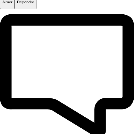
Aimer
Répondre