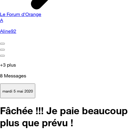
Le Forum d'Orange
A
Aline92
+3 plus
8
Messages
mardi 5 mai 2020
Fâchée !!! Je paie beaucoup
plus que prévu !