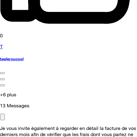
0
T
tagleroucool
+6 plus
13
Messages
Je vous invite également à regarder en détail la facture de vos
derniers mois afin de vérifier que les frais dont vous parlez ne