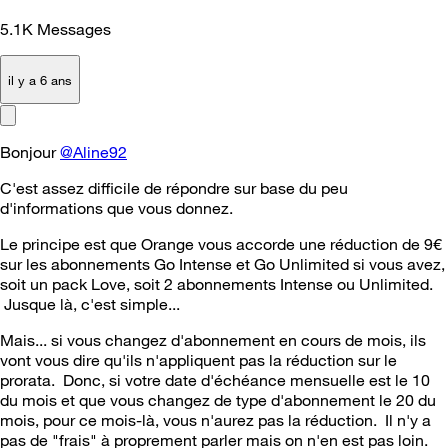
5.1K
Messages
il y a 6 ans
Bonjour
@Aline92
C'est assez difficile de répondre sur base du peu
d'informations que vous donnez.
Le principe est que Orange vous accorde une réduction de 9€
sur les abonnements Go Intense et Go Unlimited si vous avez,
soit un pack Love, soit 2 abonnements Intense ou Unlimited.
Jusque là, c'est simple...
Mais... si vous changez d'abonnement en cours de mois, ils
vont vous dire qu'ils n'appliquent pas la réduction sur le
prorata. Donc, si votre date d'échéance mensuelle est le 10
du mois et que vous changez de type d'abonnement le 20 du
mois, pour ce mois-là, vous n'aurez pas la réduction. Il n'y a
pas de "frais" à proprement parler mais on n'en est pas loin.