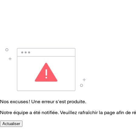
Nos excuses ! Une erreur s'est produite.
Notre équipe a été notifiée. Veuillez rafraîchir la page afin de r
Actualiser