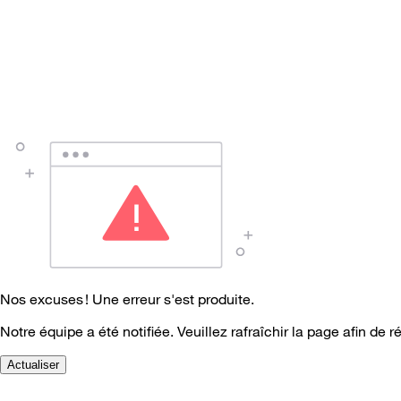
Nos excuses ! Une erreur s'est produite.
Notre équipe a été notifiée. Veuillez rafraîchir la page afin de r
Actualiser