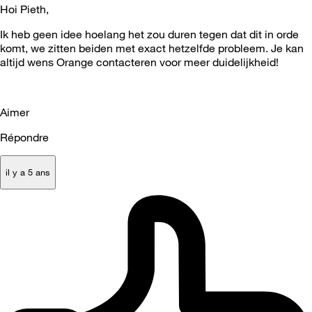
Hoi Pieth,
Ik heb geen idee hoelang het zou duren tegen dat dit in orde
komt, we zitten beiden met exact hetzelfde probleem. Je kan
altijd wens Orange contacteren voor meer duidelijkheid!
Aimer
Répondre
il y a 5 ans