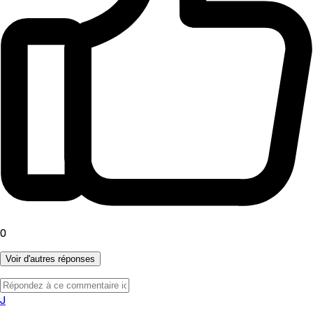
0
Voir d'autres réponses
J