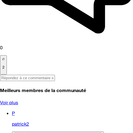
0
2
Meilleurs membres de la communauté
Voir plus
P
patrick2