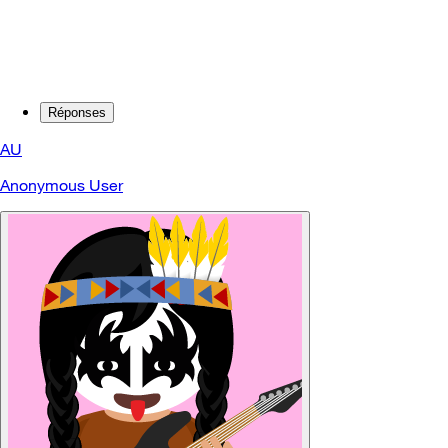
Réponses
AU
Anonymous User