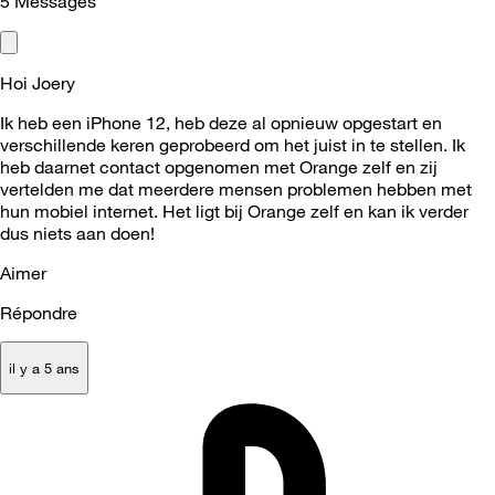
5
Messages
Hoi Joery
Ik heb een iPhone 12, heb deze al opnieuw opgestart en
verschillende keren geprobeerd om het juist in te stellen. Ik
heb daarnet contact opgenomen met Orange zelf en zij
vertelden me dat meerdere mensen problemen hebben met
hun mobiel internet. Het ligt bij Orange zelf en kan ik verder
dus niets aan doen!
Aimer
Répondre
il y a 5 ans