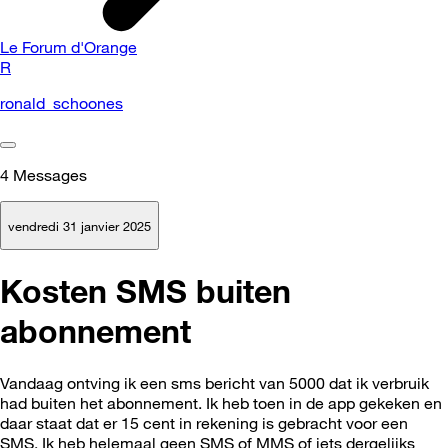
Le Forum d'Orange
R
ronald_schoones
4
Messages
vendredi 31 janvier 2025
Kosten SMS buiten
abonnement
Vandaag ontving ik een sms bericht van 5000 dat ik verbruik
had buiten het abonnement. Ik heb toen in de app gekeken en
daar staat dat er 15 cent in rekening is gebracht voor een
SMS. Ik heb helemaal geen SMS of MMS of iets dergelijks