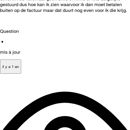
gestuurd dus hoe kan ik zien waarvoor ik dan moet betalen
buiten op de factuur maar dat duurt nog even voor ik die krijg.
Question
•
mis à jour
il y a 1 an