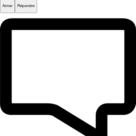
Aimer
Répondre