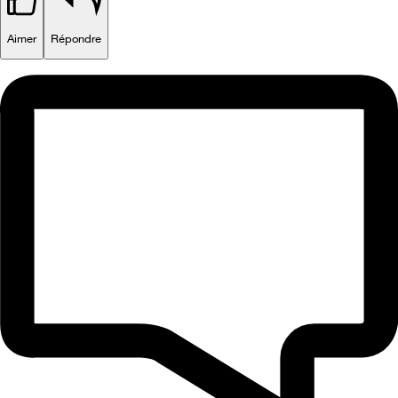
Aimer
Répondre