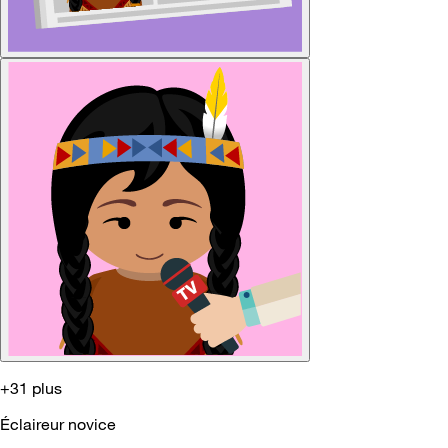
+31 plus
Éclaireur novice