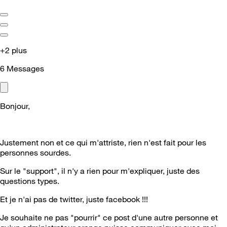
+2 plus
6
Messages
Bonjour,
Justement non et ce qui m'attriste, rien n'est fait pour les
personnes sourdes.
Sur le "support", il n'y a rien pour m'expliquer, juste des
questions types.
Et je n'ai pas de twitter, juste facebook !!!
Je souhaite ne pas "pourrir" ce post d'une autre personne et