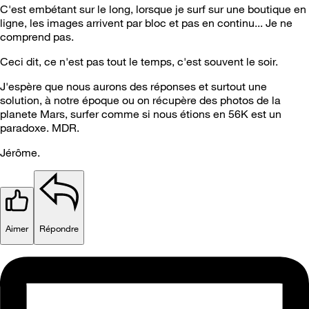
C'est embétant sur le long, lorsque je surf sur une boutique en
ligne, les images arrivent par bloc et pas en continu... Je ne
comprend pas.
Ceci dit, ce n'est pas tout le temps, c'est souvent le soir.
J'espère que nous aurons des réponses et surtout une
solution, à notre époque ou on récupère des photos de la
planete Mars, surfer comme si nous étions en 56K est un
paradoxe. MDR.
Jérôme.
Aimer
Répondre