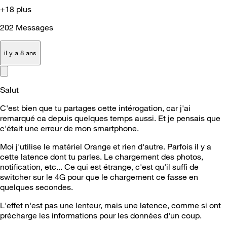
+18 plus
202
Messages
il y a 8 ans
Salut
C'est bien que tu partages cette intérogation, car j'ai
remarqué ca depuis quelques temps aussi. Et je pensais que
c'était une erreur de mon smartphone.
Moi j'utilise le matériel Orange et rien d'autre. Parfois il y a
cette latence dont tu parles. Le chargement des photos,
notification, etc... Ce qui est étrange, c'est qu'il suffi de
switcher sur le 4G pour que le chargement ce fasse en
quelques secondes.
L'effet n'est pas une lenteur, mais une latence, comme si ont
précharge les informations pour les données d'un coup.