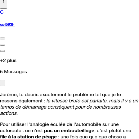
1
C
cpl593h
+2 plus
5
Messages
Jérôme, tu décris exactement le problème tel que je le
ressens également :
la vitesse brute est parfaite, mais il y a un
temps de démarrage conséquent pour de nombreuses
actions
.
Pour utiliser l'analogie éculée de l'automobile sur une
autoroute : ce n'est
pas un embouteillage
, c'est plutôt une
file à la station de péage
: une fois que quelque chose a