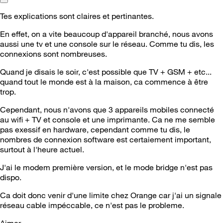
Tes explications sont claires et pertinantes.
En effet, on a vite beaucoup d'appareil branché, nous avons
aussi une tv et une console sur le réseau. Comme tu dis, les
connexions sont nombreuses.
Quand je disais le soir, c'est possible que TV + GSM + etc...
quand tout le monde est à la maison, ca commence à être
trop.
Cependant, nous n'avons que 3 appareils mobiles connecté
au wifi + TV et console et une imprimante. Ca ne me semble
pas exessif en hardware, cependant comme tu dis, le
nombres de connexion software est certaiement important,
surtout à l'heure actuel.
J'ai le modem première version, et le mode bridge n'est pas
dispo.
Ca doit donc venir d'une limite chez Orange car j'ai un signale
réseau cable impéccable, ce n'est pas le probleme.
Aimer