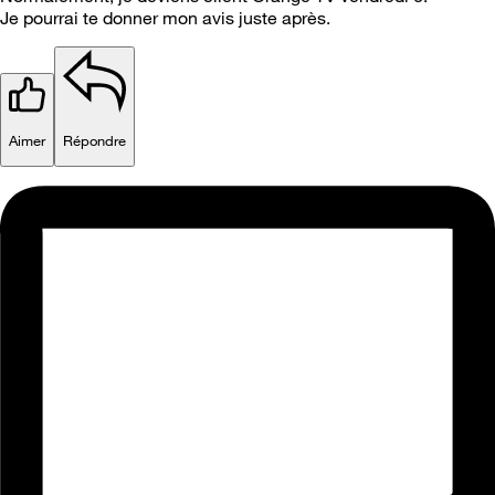
Je pourrai te donner mon avis juste après.
Aimer
Répondre