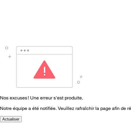
Nos excuses ! Une erreur s'est produite.
Notre équipe a été notifiée. Veuillez rafraîchir la page afin de r
Actualiser