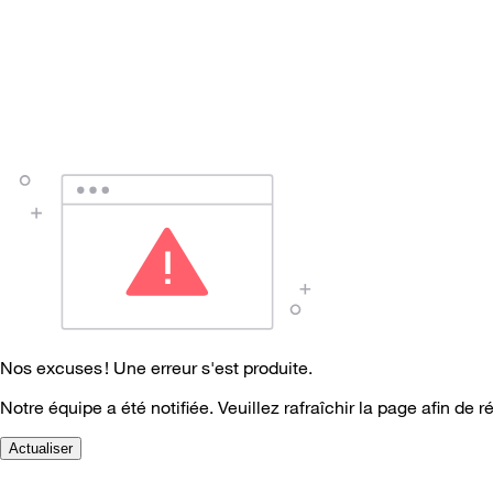
Nos excuses ! Une erreur s'est produite.
Notre équipe a été notifiée. Veuillez rafraîchir la page afin de r
Actualiser