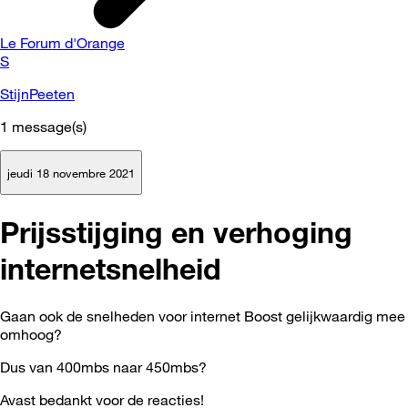
Le Forum d'Orange
S
StijnPeeten
1
message(s)
jeudi 18 novembre 2021
Prijsstijging en verhoging
internetsnelheid
Gaan ook de snelheden voor internet Boost gelijkwaardig mee
omhoog?
Dus van 400mbs naar 450mbs?
Avast bedankt voor de reacties!