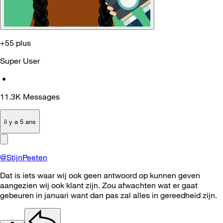
+55 plus
Super User
•
11.3K
Messages
il y a 5 ans
@StijnPeeten
Dat is iets waar wij ook geen antwoord op kunnen geven
aangezien wij ook klant zijn. Zou afwachten wat er gaat
gebeuren in januari want dan pas zal alles in gereedheid zijn.