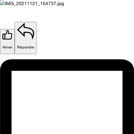
Aimer
Répondre