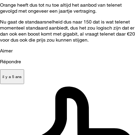
Orange heeft dus tot nu toe altijd het aanbod van telenet
gevolgd met ongeveer een jaartje vertraging.
Nu gaat de standaarsnelheid dus naar 150 dat is wat telenet
momenteel standaard aanbiedt, dus het zou logisch zijn dat er
dan ook een boost komt met gigabit, al vraagt telenet daar €20
voor dus ook die prijs zou kunnen stijgen.
Aimer
Répondre
il y a 5 ans