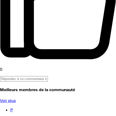
0
Meilleurs membres de la communauté
Voir plus
P