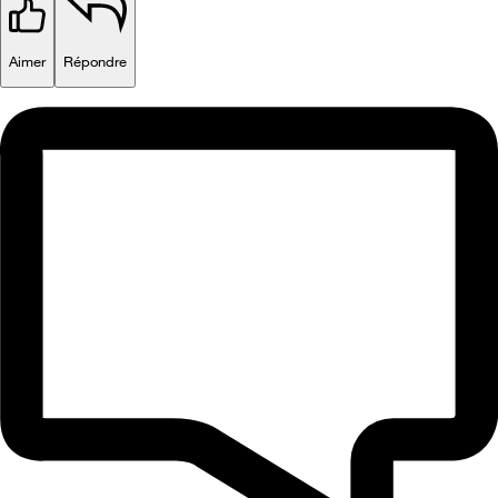
Aimer
Répondre