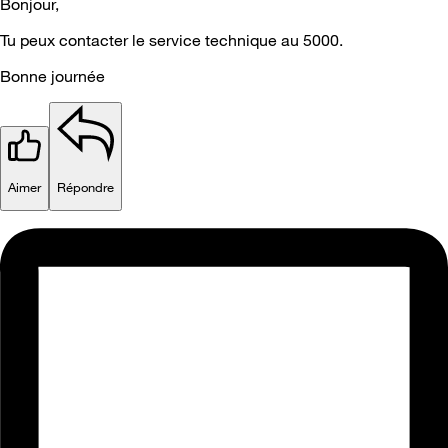
Bonjour,
Tu peux contacter le service technique au 5000.
Bonne journée
Aimer
Répondre