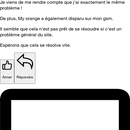
Je viens de me rendre compte que j'ai exactement le même
problème !
De plus, My orange a également disparu sur mon gsm.
Il semble que cela n'est pas prêt de se résoudre si c'est un
problème général du site.
Espérons que cela se résolve vite.
Aimer
Répondre