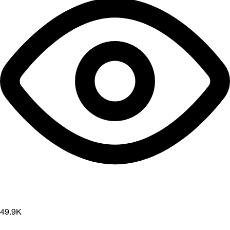
49.9K