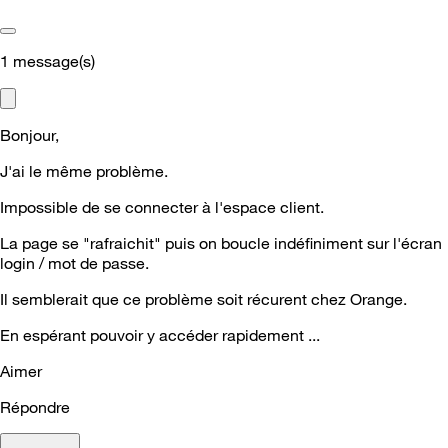
1
message(s)
Bonjour,
J'ai le même problème.
Impossible de se connecter à l'espace client.
La page se "rafraichit" puis on boucle indéfiniment sur l'écran
login / mot de passe.
Il semblerait que ce problème soit récurent chez Orange.
En espérant pouvoir y accéder rapidement ...
Aimer
Répondre