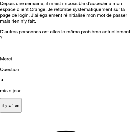
Depuis une semaine, il m’est impossible d’accéder à mon
espace client Orange. Je retombe systématiquement sur la
page de login. J’ai également réinitialisé mon mot de passer
mais rien n’y fait.
D’autres personnes ont elles le même problème actuellement
?
Merci
Question
•
mis à jour
il y a 1 an