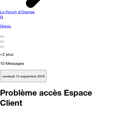
Le Forum d'Orange
G
Gregu
+2 plus
10
Messages
vendredi 14 septembre 2018
Problème accès Espace
Client