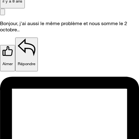
il y a 8 ans
Bonjour, j'ai aussi le même problème et nous somme le 2
octobre..
Aimer
Répondre