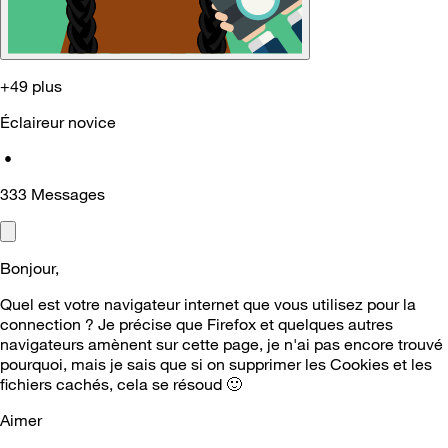
+49 plus
Éclaireur novice
•
333
Messages
Bonjour,
Quel est votre navigateur internet que vous utilisez pour la
connection ? Je précise que Firefox et quelques autres
navigateurs amènent sur cette page, je n'ai pas encore trouvé
pourquoi, mais je sais que si on supprimer les Cookies et les
fichiers cachés, cela se résoud
🙂
Aimer