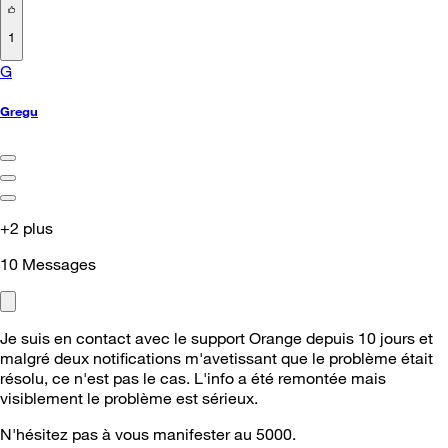
1
G
Gregu
+2 plus
10
Messages
Je suis en contact avec le support Orange depuis 10 jours et
malgré deux notifications m'avetissant que le problème était
résolu, ce n'est pas le cas. L'info a été remontée mais
visiblement le problème est sérieux.
N'hésitez pas à vous manifester au 5000.