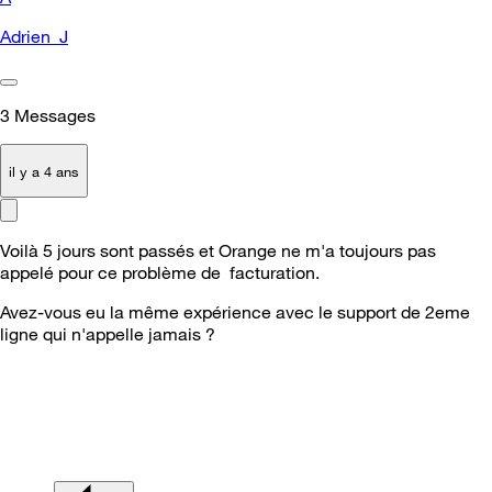
Adrien_J
3
Messages
il y a 4 ans
Voilà 5 jours sont passés et Orange ne m'a toujours pas
appelé pour ce problème de facturation.
Avez-vous eu la même expérience avec le support de 2eme
ligne qui n'appelle jamais ?