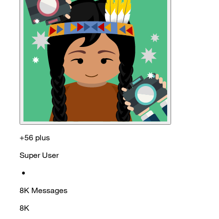
+56 plus
Super User
•
8K
Messages
8K