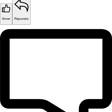
Aimer
Répondre