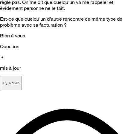
règle pas. On me dit que quelqu'un va me rappeler et
évidement personne ne le fait.
Est-ce que quelqu'un d'autre rencontre ce même type de
problème avec sa facturation ?
Bien à vous.
Question
•
mis à jour
il y a 1 an