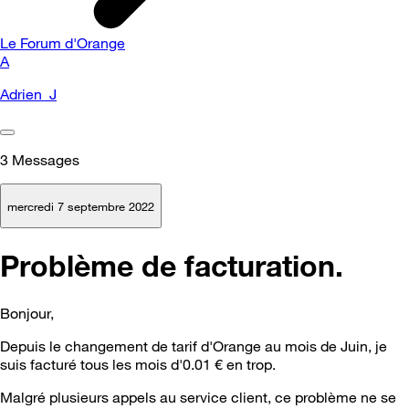
Le Forum d'Orange
A
Adrien_J
3
Messages
mercredi 7 septembre 2022
Problème de facturation.
Bonjour,
Depuis le changement de tarif d'Orange au mois de Juin, je
suis facturé tous les mois d'0.01 € en trop.
Malgré plusieurs appels au service client, ce problème ne se