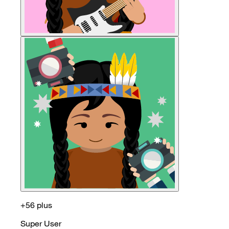
+56 plus
Super User