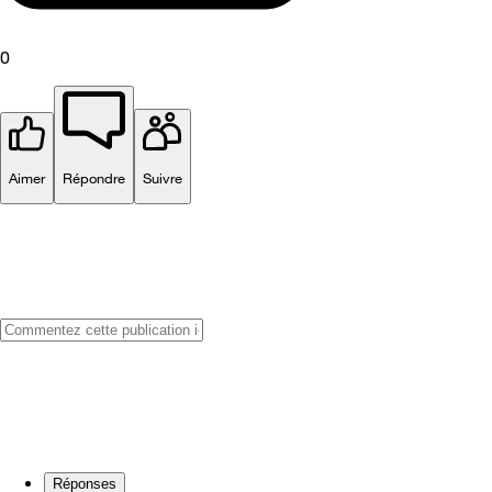
0
Aimer
Répondre
Suivre
Réponses