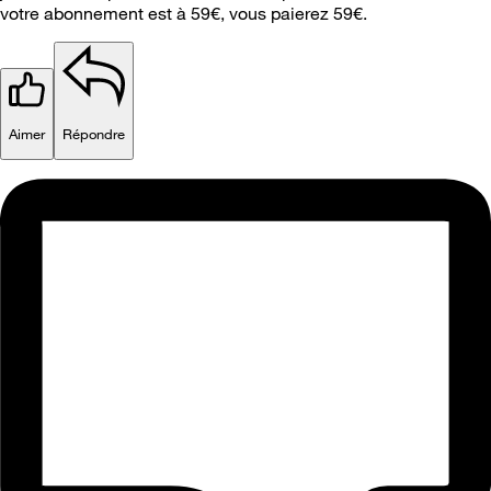
votre abonnement est à 59€, vous paierez 59€.
Aimer
Répondre