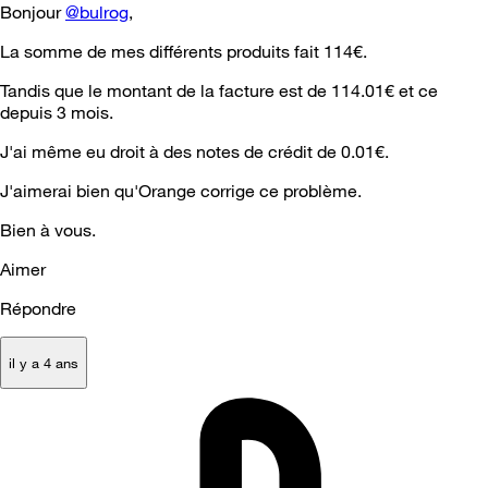
Bonjour
@bulrog
,
La somme de mes différents produits fait 114€.
Tandis que le montant de la facture est de 114.01€ et ce
depuis 3 mois.
J'ai même eu droit à des notes de crédit de 0.01€.
J'aimerai bien qu'Orange corrige ce problème.
Bien à vous.
Aimer
Répondre
il y a 4 ans