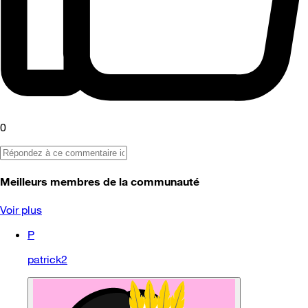
0
Meilleurs membres de la communauté
Voir plus
P
patrick2