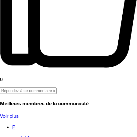
0
Meilleurs membres de la communauté
Voir plus
P