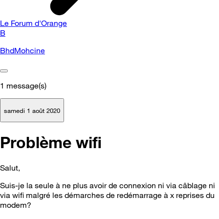
Le Forum d'Orange
B
BhdMohcine
1
message(s)
samedi 1 août 2020
Problème wifi
Salut,
Suis-je la seule à ne plus avoir de connexion ni via câblage ni
via wifi malgré les démarches de redémarrage à x reprises du
modem?