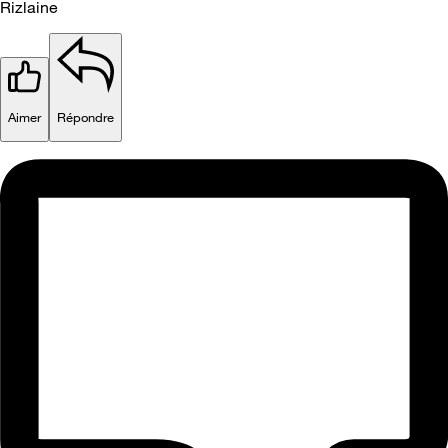
Rizlaine
Aimer
Répondre