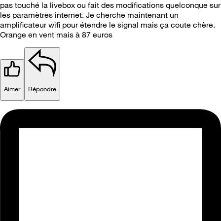
pas touché la livebox ou fait des modifications quelconque sur
les paramètres internet. Je cherche maintenant un
amplificateur wifi pour étendre le signal mais ça coute chère.
Orange en vent mais à 87 euros
Aimer
Répondre