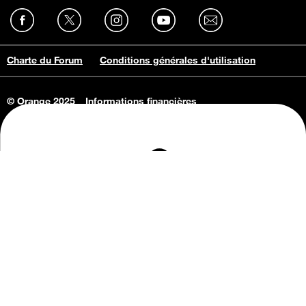
Charte du Forum
Conditions générales d'utilisation
© Orange 2025
Informations financières
Connaissance de l'entreprise
Offres d'emploi
Vie privée
Informations Consommateurs