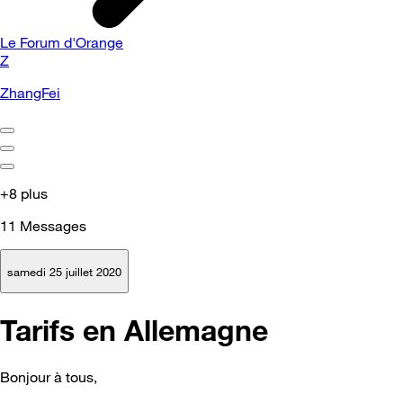
Le Forum d'Orange
Z
ZhangFei
+8 plus
11
Messages
samedi 25 juillet 2020
Tarifs en Allemagne
Bonjour à tous,