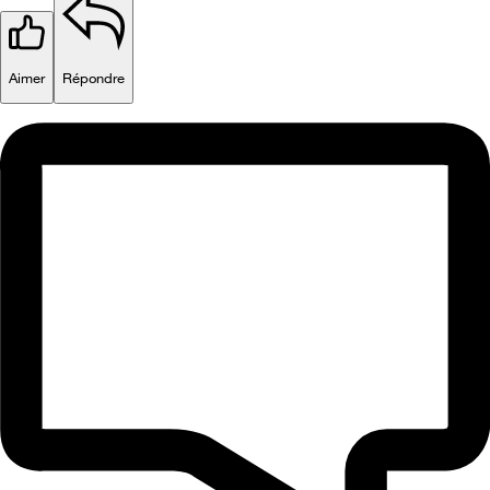
Aimer
Répondre