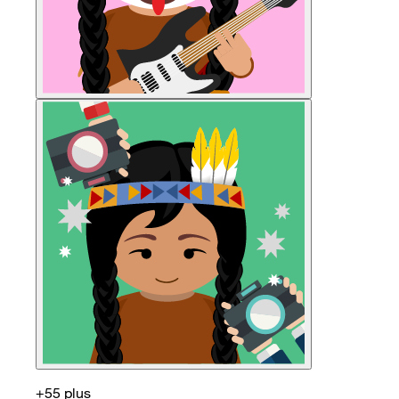
+55 plus