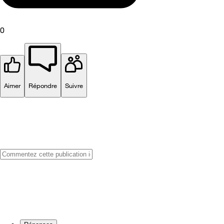
0
Aimer
Répondre
Suivre