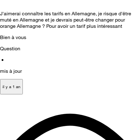
J'aimerai connaître les tarifs en Allemagne, je risque d'être
muté en Allemagne et je devrais peut-être changer pour
orange Allemagne ? Pour avoir un tarif plus intéressant
Bien à vous
Question
•
mis à jour
il y a 1 an