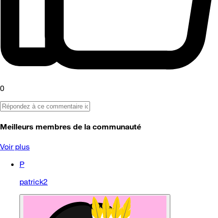
0
Meilleurs membres de la communauté
Voir plus
P
patrick2