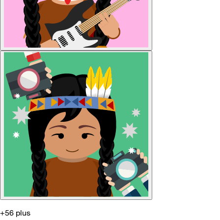
+56 plus