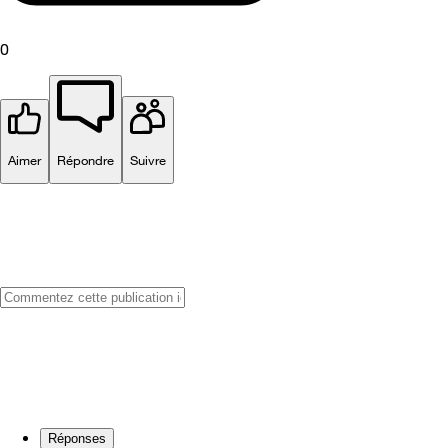
0
Aimer
Répondre
Suivre
Réponses