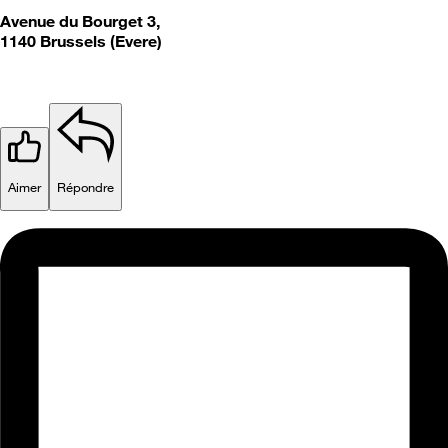
Avenue du Bourget 3,
1140 Brussels (Evere)
Aimer
Répondre