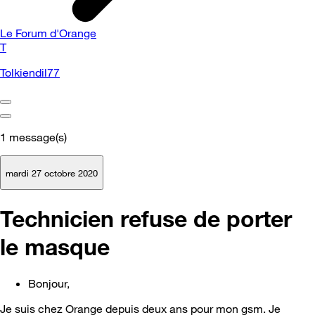
Le Forum d'Orange
T
Tolkiendil77
1
message(s)
mardi 27 octobre 2020
Technicien refuse de porter
le masque
Bonjour,
Je suis chez Orange depuis deux ans pour mon gsm. Je