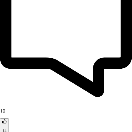
10
14