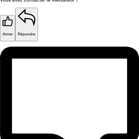
Aimer
Répondre