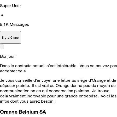
Super User
•
5.1K
Messages
il y a 6 ans
Bonjour,
Dans le contexte actuel, c'est intolérable. Vous ne pouvez pas
accepter cela.
Je vous conseille d'envoyer une lettre au siège d'Orange et de
déposer plainte. Il est vrai qu'Orange donne peu de moyen de
communication en ce qui concerne les plaintes. Je trouve
cela vraiment incroyable pour une grande entreprise. Voici les
infos dont vous aurez besoin :
Orange Belgium SA