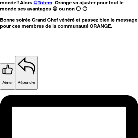
monde!! Alors
@Totem
Orange va ajuster pour tout le
monde ses avantages
😀
ou non
😶
😶
Bonne soirée Grand Chef vénéré et passez bien le message
pour ces membres de la communauté ORANGE.
Aimer
Répondre