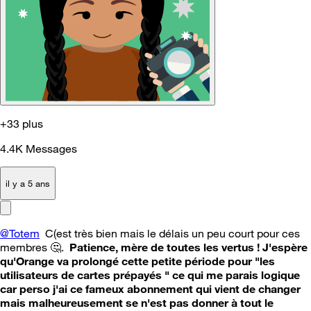
+33 plus
4.4K
Messages
il y a 5 ans
@Totem
C(est très bien mais le délais un peu court pour ces
membres
🤔
.
Patience, mère de toutes les vertus ! J'espère
qu'Orange va prolongé cette petite période pour "les
utilisateurs de cartes prépayés " ce qui me parais logique
car perso j'ai ce fameux abonnement qui vient de changer
mais malheureusement se n'est pas donner à tout le