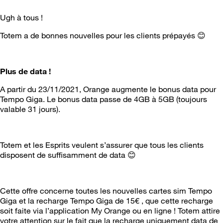
Ugh à tous !
Totem a de bonnes nouvelles pour les clients prépayés
😊
Plus de data !
A partir du 23/11/2021, Orange augmente le bonus data pour
Tempo Giga. Le bonus data passe de 4GB à 5GB (toujours
valable 31 jours).
Totem et les Esprits veulent s’assurer que tous les clients
disposent de suffisamment de data
😊
Cette offre concerne toutes les nouvelles cartes sim Tempo
Giga et la recharge Tempo Giga de 15€ , que cette recharge
soit faite via l’application My Orange ou en ligne ! Totem attire
votre attention sur le fait que la recharge uniquement data de