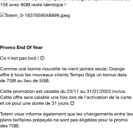
15€ avec 8GB reste identique !
Promo End Of Year
Ce n’est pas tout !
😊
Comme une bonne nouvelle ne vient jamais seule, Orange
offre à tous les nouveaux clients Tempo Giga un bonus data
de 7GB au lieu de 5GB.
Cette promotion est valable du 23/11 au 31/01/2022 inclus.
Cette offre sera valable une fois lors de l’activation de la carte
et ce pour une durée de 31 jours
😊
Totem vous informe également que les changements entre les
plans tarifaires prépayés ne sont pas éligibles pour la promo
des 7GB.