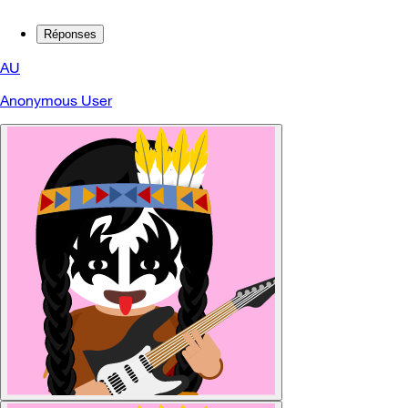
Réponses
AU
Anonymous User