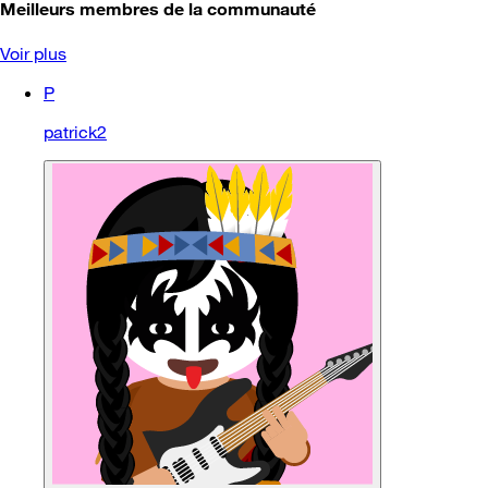
Meilleurs membres de la communauté
Voir plus
P
patrick2