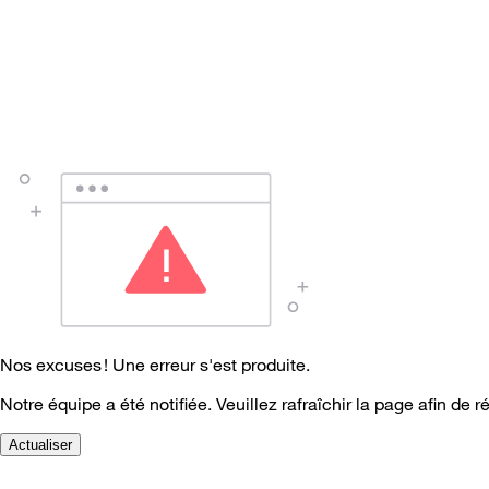
Nos excuses ! Une erreur s'est produite.
Notre équipe a été notifiée. Veuillez rafraîchir la page afin de r
Actualiser