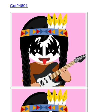
Cdt24801