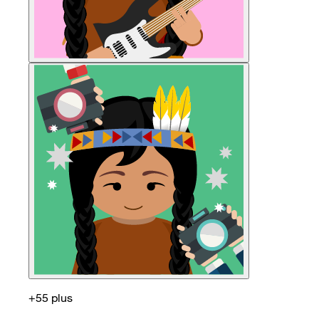
+55 plus