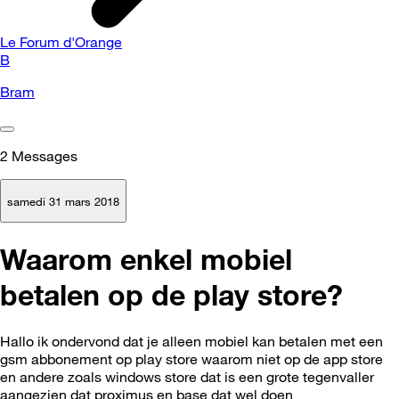
Le Forum d'Orange
B
Bram
2
Messages
samedi 31 mars 2018
Waarom enkel mobiel
betalen op de play store?
Hallo ik ondervond dat je alleen mobiel kan betalen met een
gsm abbonement op play store waarom niet op de app store
en andere zoals windows store dat is een grote tegenvaller
aangezien dat proximus en base dat wel doen