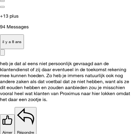
+13 plus
94
Messages
il y a 8 ans
heb je dat al eens niet persoonlijk gevraagd aan de
klantendienst of zij daar eventueel in de toekomst rekening
mee kunnen hoeden. Zo heb je immers natuurlijk ook nog
andere zaken als dat voetbal dat ze niet hebben, want als ze
dit eouden hebben en zouden aanbieden zou je misschien
vooral heel wat klanten van Proximus naar hier lokken omdat
het daar een zootje is.
Aimer
Répondre