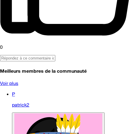
0
Meilleurs membres de la communauté
Voir plus
P
patrick2