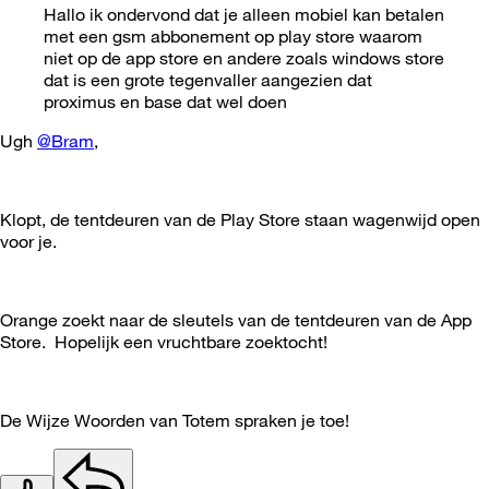
Hallo ik ondervond dat je alleen mobiel kan betalen
met een gsm abbonement op play store waarom
niet op de app store en andere zoals windows store
dat is een grote tegenvaller aangezien dat
proximus en base dat wel doen
Ugh
@Bram
,
Klopt, de tentdeuren van de Play Store staan wagenwijd open
voor je.
Orange zoekt naar de sleutels van de tentdeuren van de App
Store. Hopelijk een vruchtbare zoektocht!
De Wijze Woorden van Totem spraken je toe!