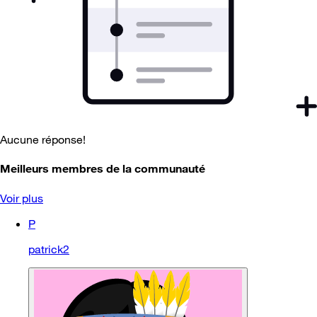
Aucune réponse!
Meilleurs membres de la communauté
Voir plus
P
patrick2