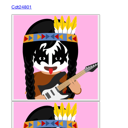
Cdt24801