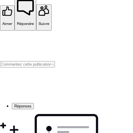
Aimer
Répondre
Suivre
Réponses