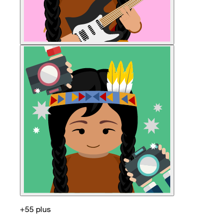
+55 plus