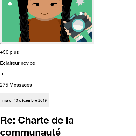
+50 plus
Éclaireur novice
•
275
Messages
mardi 10 décembre 2019
Re: Charte de la
communauté