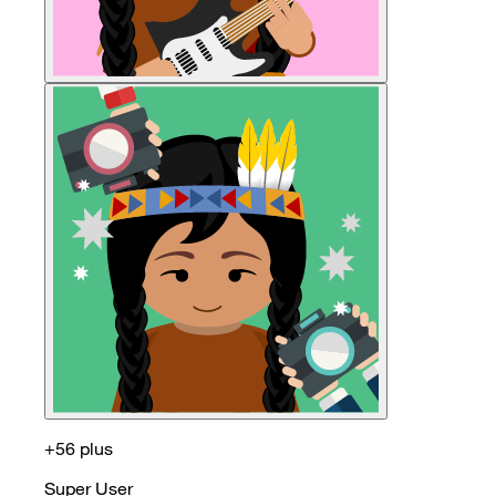
+56 plus
Super User