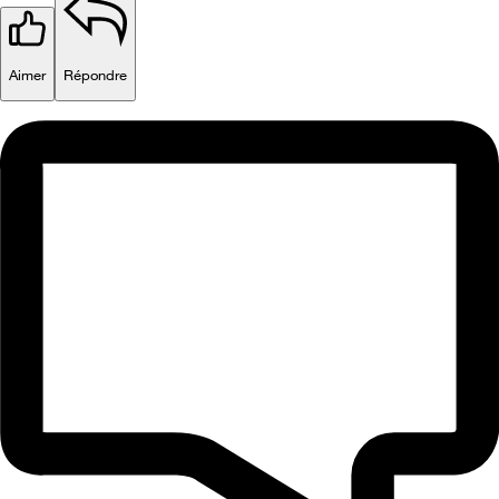
Aimer
Répondre