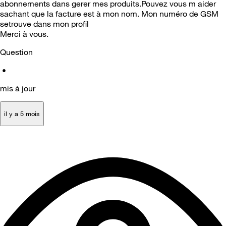
abonnements dans gerer mes produits.Pouvez vous m aider
sachant que la facture est à mon nom. Mon numéro de GSM
setrouve dans mon profil
Merci à vous.
Question
•
mis à jour
il y a 5 mois