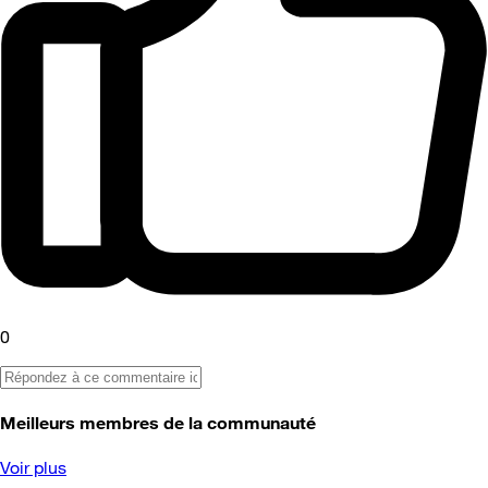
0
Meilleurs membres de la communauté
Voir plus