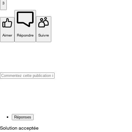
3
Aimer
Répondre
Suivre
Réponses
Solution acceptée