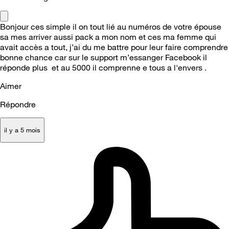
Bonjour ces simple il on tout lié au numéros de votre épouse
sa mes arriver aussi pack a mon nom et ces ma femme qui
avait accès a tout, j’ai du me battre pour leur faire comprendre
bonne chance car sur le support m’essanger Facebook il
réponde plus et au 5000 il comprenne e tous a l'envers .
Aimer
Répondre
il y a 5 mois