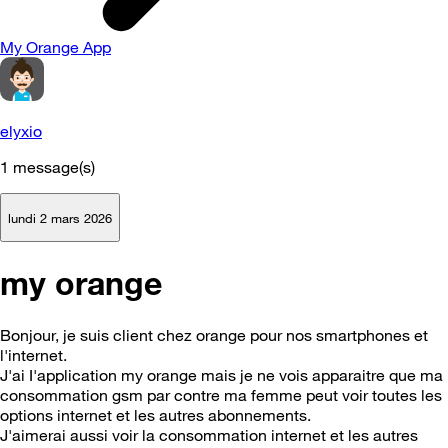
My Orange App
elyxio
1
message(s)
lundi 2 mars 2026
my orange
Bonjour, je suis client chez orange pour nos smartphones et
l'internet.
J'ai I'application my orange mais je ne vois apparaitre que ma
consommation gsm par contre ma femme peut voir toutes les
options internet et les autres abonnements.
J'aimerai aussi voir la consommation internet et les autres