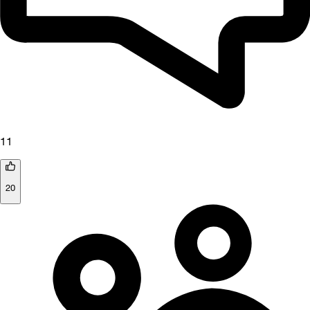
11
20