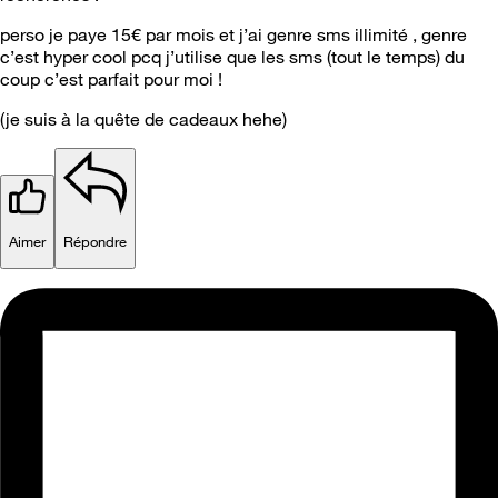
perso je paye 15€ par mois et j’ai genre sms illimité , genre
c’est hyper cool pcq j’utilise que les sms (tout le temps) du
coup c’est parfait pour moi !
(je suis à la quête de cadeaux hehe)
Aimer
Répondre