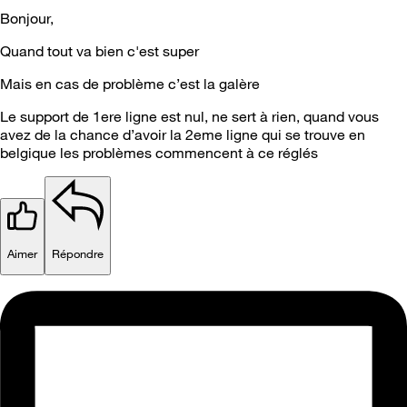
Bonjour,
Quand tout va bien c'est super
Mais en cas de problème c’est la galère
Le support de 1ere ligne est nul, ne sert à rien, quand vous
avez de la chance d’avoir la 2eme ligne qui se trouve en
belgique les problèmes commencent à ce réglés
Aimer
Répondre