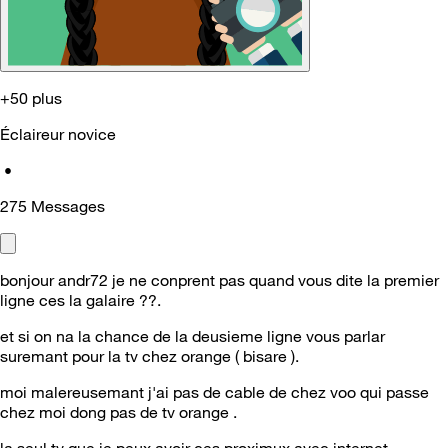
+50 plus
Éclaireur novice
•
275
Messages
bonjour andr72 je ne conprent pas quand vous dite la premier
ligne ces la galaire ??.
et si on na la chance de la deusieme ligne vous parlar
suremant pour la tv chez orange ( bisare ).
moi malereusemant j'ai pas de cable de chez voo qui passe
chez moi dong pas de tv orange .