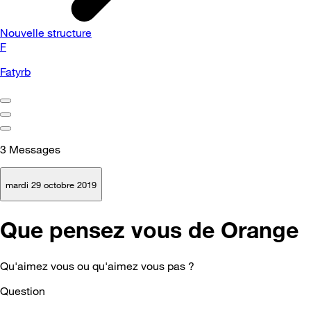
Nouvelle structure
F
Fatyrb
3
Messages
mardi 29 octobre 2019
Que pensez vous de Orange
Qu'aimez vous ou qu'aimez vous pas ?
Question