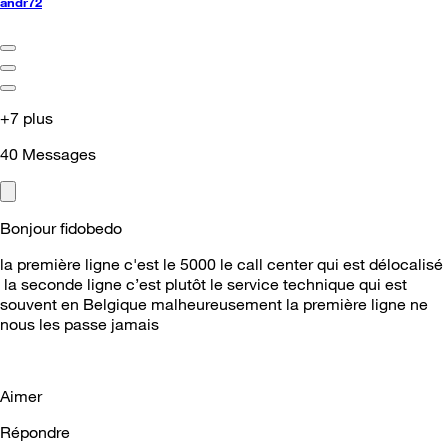
andr72
+7 plus
40
Messages
Bonjour fidobedo
la première ligne c'est le 5000 le call center qui est délocalisé
la seconde ligne c’est plutôt le service technique qui est
souvent en Belgique malheureusement la première ligne ne
nous les passe jamais
Aimer
Répondre