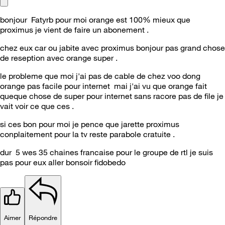
bonjour Fatyrb pour moi orange est 100% mieux que
proximus je vient de faire un abonement .
chez eux car ou jabite avec proximus bonjour pas grand chose
de reseption avec orange super .
le probleme que moi j'ai pas de cable de chez voo dong
orange pas facile pour internet mai j'ai vu que orange fait
queque chose de super pour internet sans racore pas de file je
vait voir ce que ces .
si ces bon pour moi je pence que jarette proximus
conplaitement pour la tv reste parabole cratuite .
dur 5 wes 35 chaines francaise pour le groupe de rtl je suis
pas pour eux aller bonsoir fidobedo
Aimer
Répondre