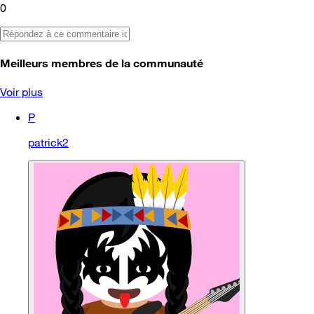
0
Meilleurs membres de la communauté
Voir plus
P
patrick2