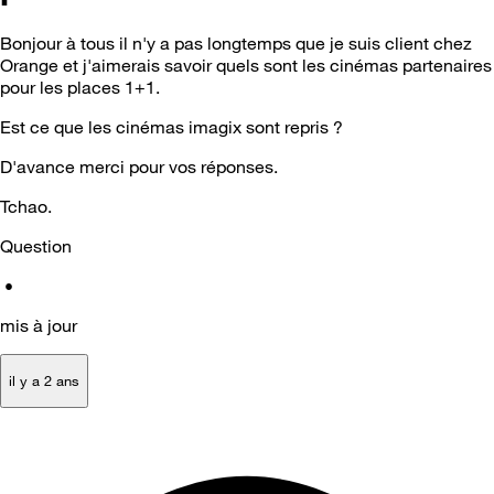
Bonjour à tous il n'y a pas longtemps que je suis client chez
Orange et j'aimerais savoir quels sont les cinémas partenaires
pour les places 1+1.
Est ce que les cinémas imagix sont repris ?
D'avance merci pour vos réponses.
Tchao.
Question
•
mis à jour
il y a 2 ans