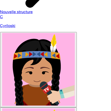
Nouvelle structure
C
Cyriloski