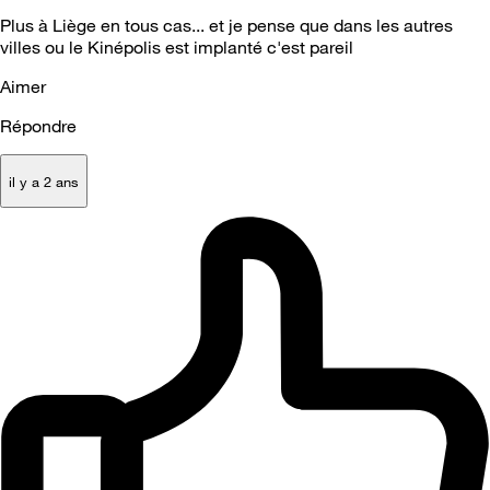
Plus à Liège en tous cas... et je pense que dans les autres
villes ou le Kinépolis est implanté c'est pareil
Aimer
Répondre
il y a 2 ans