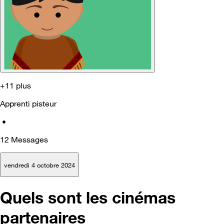
+11 plus
Apprenti pisteur
•
12
Messages
vendredi 4 octobre 2024
Quels sont les cinémas
partenaires