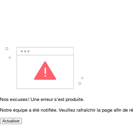
Nos excuses ! Une erreur s'est produite.
Notre équipe a été notifiée. Veuillez rafraîchir la page afin de r
Actualiser