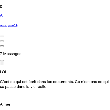
0
A
anonyme14
7
Messages
LOL
C'est ce qui est écrit dans les documents. Ce n'est pas ce qui
se passe dans la vie réelle.
Aimer