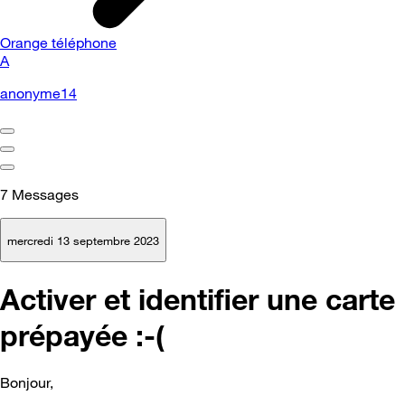
Orange téléphone
A
anonyme14
7
Messages
mercredi 13 septembre 2023
Activer et identifier une carte
prépayée :-(
Bonjour,