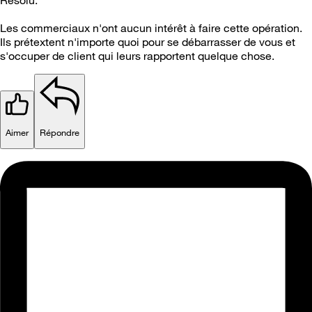
Les commerciaux n'ont aucun intérêt à faire cette opération.
Ils prétextent n'importe quoi pour se débarrasser de vous et
s'occuper de client qui leurs rapportent quelque chose.
Aimer
Répondre