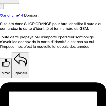
@anonyme14
Bonjour ,
Si ta été dans SHOP ORANGE pour être identifier il aurais du
demandez ta carte d'identité et ton numéro de GSM.
Toute carte prépayé par n'importe opérateur sont obligé
d'avoir les donnez de la carte d'identité c'est pas eu qui
l'impose mes c'est la nouvelle loi depuis des années
Aimer
Répondre