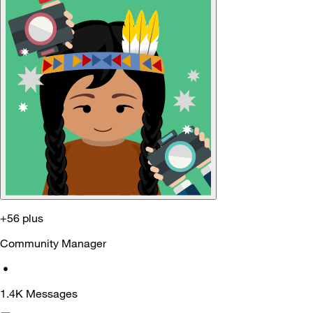
+56 plus
Community Manager
•
1.4K
Messages