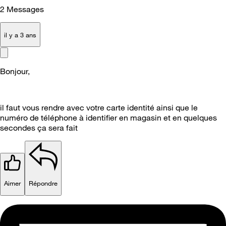
2
Messages
il y a 3 ans
Bonjour,
il faut vous rendre avec votre carte identité ainsi que le
numéro de téléphone à identifier en magasin et en quelques
secondes ça sera fait
Aimer
Répondre