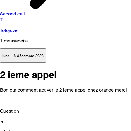
Second call
T
Totojuve
1
message(s)
lundi 18 décembre 2023
2 ieme appel
Bonjour comment activer le 2 ieme appel chez orange merci
Question
•