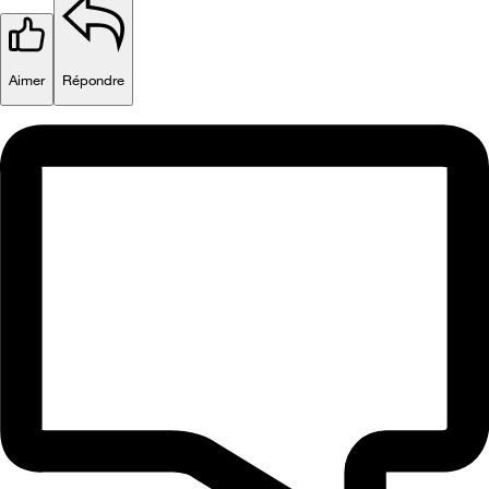
Aimer
Répondre