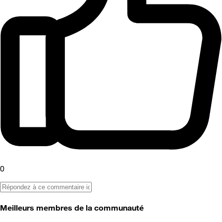
0
Meilleurs membres de la communauté