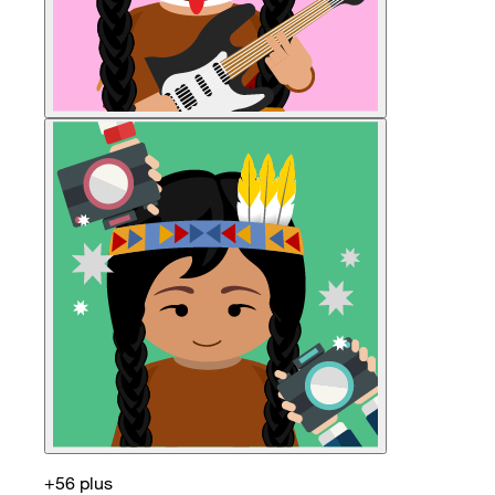
+56 plus