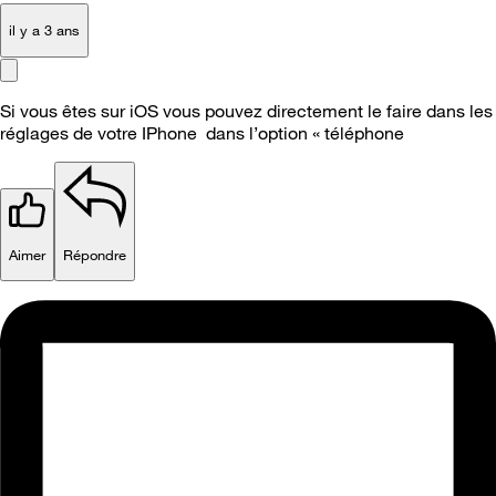
il y a 3 ans
Si vous êtes sur iOS vous pouvez directement le faire dans les
réglages de votre IPhone dans l’option « téléphone
Aimer
Répondre