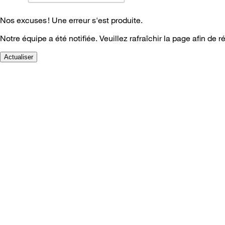
Nos excuses ! Une erreur s'est produite.
Notre équipe a été notifiée. Veuillez rafraîchir la page afin de r
Actualiser