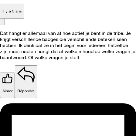
il y a 3 ans
Dat hangt er allemaal van af hoe actief je bent in de tribe. Je
krijgt verschillende badges die verschillende betekenissen
hebben. Ik denk dat ze in het begin voor iedereen hetzelfde
zijn maar nadien hangt dat af welke inhoud op welke vragen je
beantwoord. Of welke vragen je stelt.
Aimer
Répondre