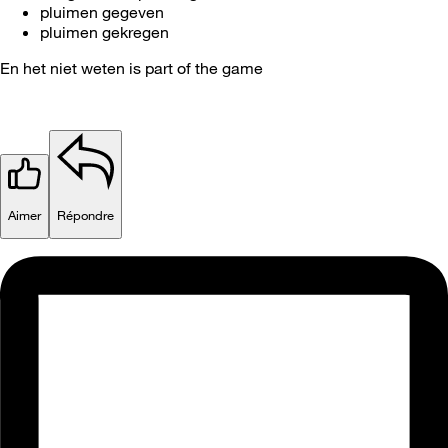
pluimen gegeven
pluimen gekregen
En het niet weten is part of the game
Aimer
Répondre