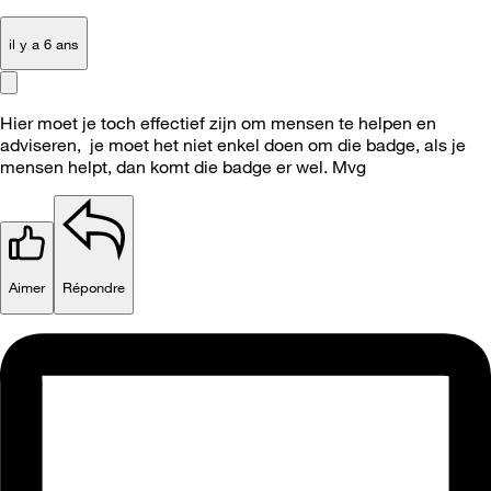
il y a 6 ans
Hier moet je toch effectief zijn om mensen te helpen en
adviseren, je moet het niet enkel doen om die badge, als je
mensen helpt, dan komt die badge er wel. Mvg
Aimer
Répondre