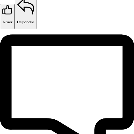
Aimer
Répondre