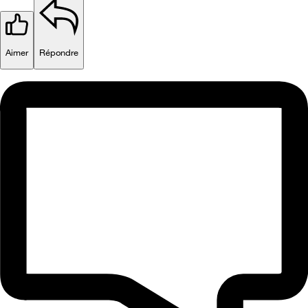
Aimer
Répondre