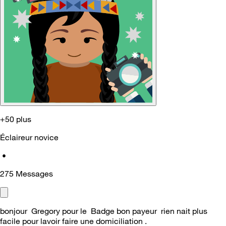
+50 plus
Éclaireur novice
•
275
Messages
bonjour Gregory pour le Badge bon payeur rien nait plus
facile pour lavoir faire une domiciliation .