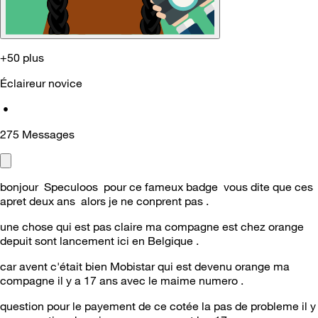
+50 plus
Éclaireur novice
•
275
Messages
bonjour Speculoos pour ce fameux badge vous dite que ces
apret deux ans alors je ne conprent pas .
une chose qui est pas claire ma compagne est chez orange
depuit sont lancement ici en Belgique .
car avent c'était bien Mobistar qui est devenu orange ma
compagne il y a 17 ans avec le maime numero .
question pour le payement de ce cotée la pas de probleme il y