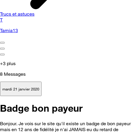
Trucs et astuces
T
Tamia13
+3 plus
8
Messages
mardi 21 janvier 2020
Badge bon payeur
Bonjour. Je vois sur le site qu'il existe un badge de bon payeur
mais en 12 ans de fidélité je n'ai JAMAIS eu du retard de