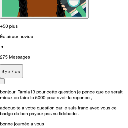
+50 plus
Éclaireur novice
•
275
Messages
il y a 7 ans
bonjour Tamia13 pour cette question je pence que ce serait
mieux de faire le 5000 pour avoir la reponce ,
adequoite a votre question car je suis franc avec vous ce
badge de bon payeur pas vu fidobedo .
bonne journée a vous