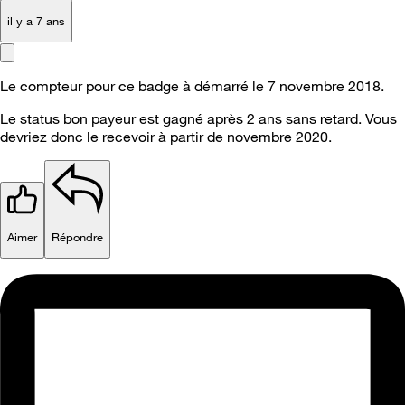
il y a 7 ans
Le compteur pour ce badge à démarré le 7 novembre 2018.
Le status bon payeur est gagné après 2 ans sans retard. Vous
devriez donc le recevoir à partir de novembre 2020.
Aimer
Répondre