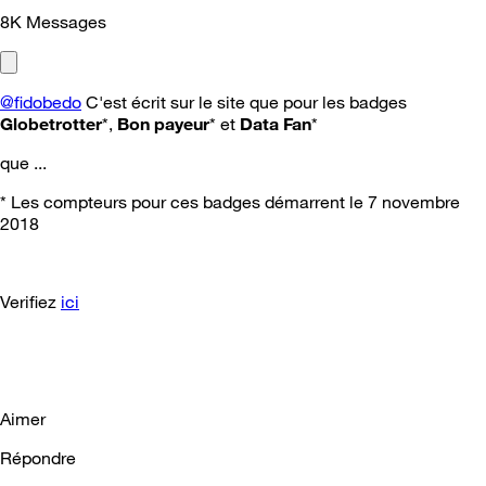
8K
Messages
@fidobedo
C'est écrit sur le site que pour les badges
Globetrotter
*,
Bon payeur
* et
Data Fan
*
que ...
* Les compteurs pour ces badges démarrent le 7 novembre
2018
Verifiez
ici
Aimer
Répondre