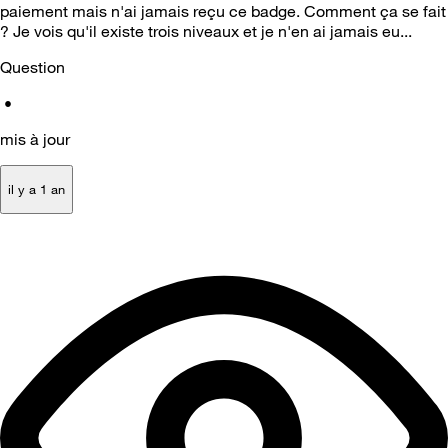
paiement mais n'ai jamais reçu ce badge. Comment ça se fait
? Je vois qu'il existe trois niveaux et je n'en ai jamais eu...
Question
•
mis à jour
il y a 1 an