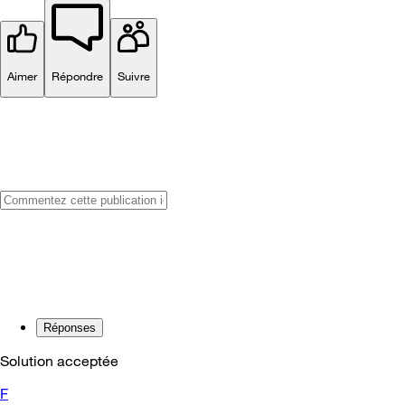
Aimer
Répondre
Suivre
Réponses
Solution acceptée
F