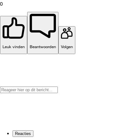
0
Leuk vinden
Beantwoorden
Volgen
Reacties