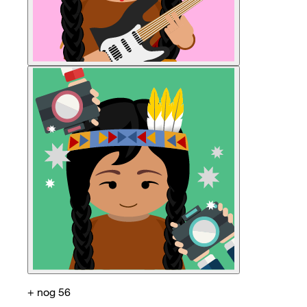
+ nog 56