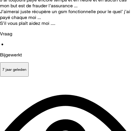
mon but est de frauder l’assurance ...
J’aimerai juste récupère un gsm fonctionnelle pour le quel’ j’ai
payé chaque moi ...
S’il vous plaît aidez moi ....
Vraag
•
Bijgewerkt
7 jaar geleden