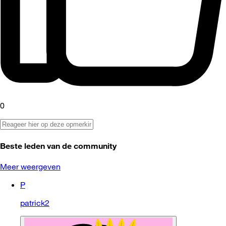
0
Beste leden van de community
Meer weergeven
P
patrick2