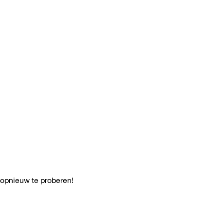
 opnieuw te proberen!