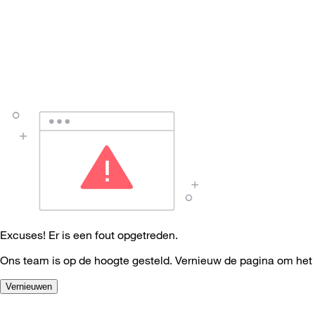
Excuses! Er is een fout opgetreden.
Ons team is op de hoogte gesteld. Vernieuw de pagina om het
Vernieuwen