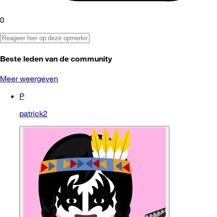
0
Beste leden van de community
Meer weergeven
P
patrick2