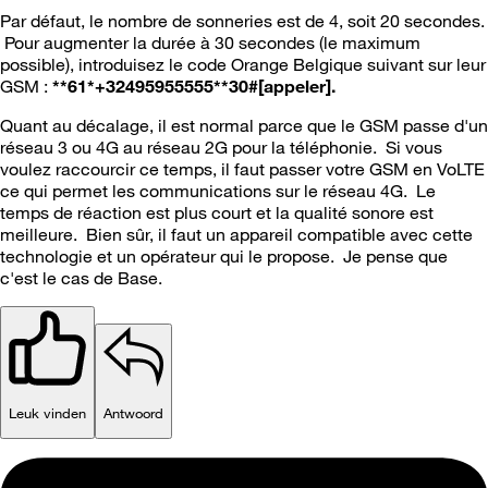
Par défaut, le nombre de sonneries est de 4, soit 20 secondes.
Pour augmenter la durée à 30 secondes (le maximum
possible), introduisez le code Orange Belgique suivant sur leur
GSM :
**61*+32495955555**30#[appeler].
Quant au décalage, il est normal parce que le GSM passe d'un
réseau 3 ou 4G au réseau 2G pour la téléphonie. Si vous
voulez raccourcir ce temps, il faut passer votre GSM en VoLTE
ce qui permet les communications sur le réseau 4G. Le
temps de réaction est plus court et la qualité sonore est
meilleure. Bien sûr, il faut un appareil compatible avec cette
technologie et un opérateur qui le propose. Je pense que
c'est le cas de Base.
Leuk vinden
Antwoord