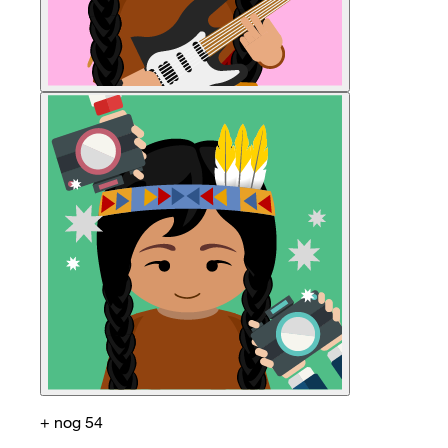
+ nog 54