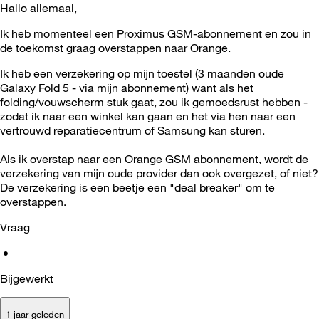
Hallo allemaal,
Ik heb momenteel een Proximus GSM-abonnement en zou in
de toekomst graag overstappen naar Orange.
Ik heb een verzekering op mijn toestel (3 maanden oude
Galaxy Fold 5 - via mijn abonnement) want als het
folding/vouwscherm stuk gaat, zou ik gemoedsrust hebben -
zodat ik naar een winkel kan gaan en het via hen naar een
vertrouwd reparatiecentrum of Samsung kan sturen.
Als ik overstap naar een Orange GSM abonnement, wordt de
verzekering van mijn oude provider dan ook overgezet, of niet?
De verzekering is een beetje een "deal breaker" om te
overstappen.
Vraag
•
Bijgewerkt
1 jaar geleden