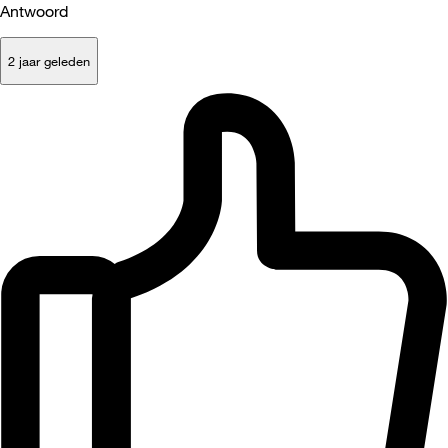
Antwoord
2 jaar geleden