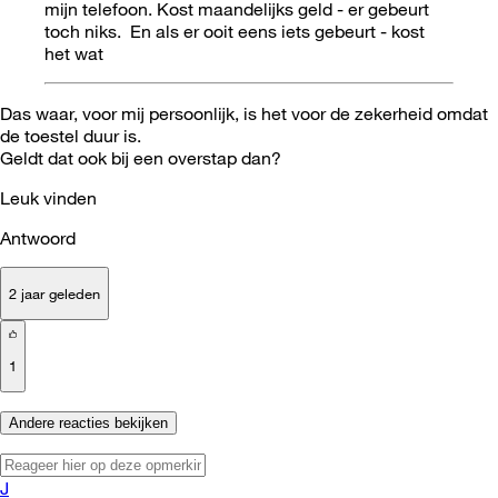
mijn telefoon. Kost maandelijks geld - er gebeurt
toch niks. En als er ooit eens iets gebeurt - kost
het wat
Das waar, voor mij persoonlijk, is het voor de zekerheid omdat
de toestel duur is.
Geldt dat ook bij een overstap dan?
Leuk vinden
Antwoord
2 jaar geleden
1
Andere reacties bekijken
J