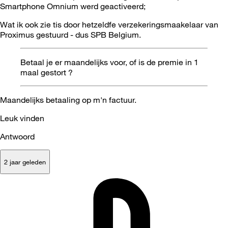
Smartphone Omnium werd geactiveerd;
Wat ik ook zie tis door hetzeldfe verzekeringsmaakelaar van
Proximus gestuurd - dus SPB Belgium.
Betaal je er maandelijks voor, of is de premie in 1
maal gestort ?
Maandelijks betaaling op m'n factuur.
Leuk vinden
Antwoord
2 jaar geleden