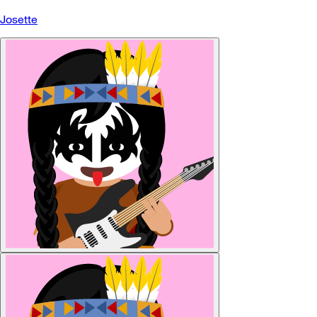
Josette