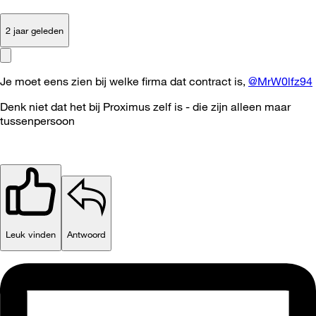
2 jaar geleden
Je moet eens zien bij welke firma dat contract is,
@MrW0lfz94
Denk niet dat het bij Proximus zelf is - die zijn alleen maar
tussenpersoon
Leuk vinden
Antwoord