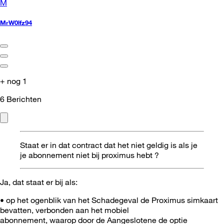
M
MrW0lfz94
+ nog 1
6
Berichten
Staat er in dat contract dat het niet geldig is als je
je abonnement niet bij proximus hebt ?
Ja, dat staat er bij als:
• op het ogenblik van het Schadegeval de Proximus simkaart
bevatten, verbonden aan het mobiel
abonnement, waarop door de Aangeslotene de optie