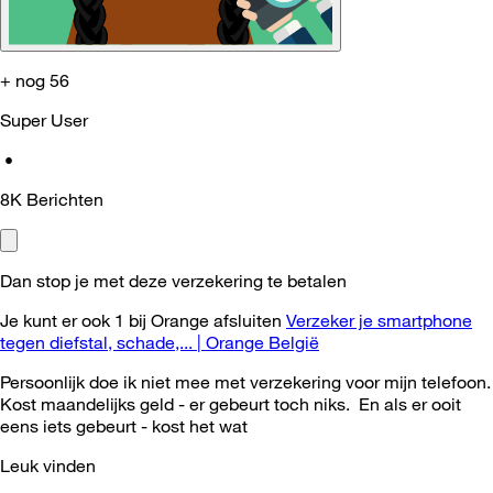
+ nog 56
Super User
•
8K
Berichten
Dan stop je met deze verzekering te betalen
Je kunt er ook 1 bij Orange afsluiten
Verzeker je smartphone
tegen diefstal, schade,... | Orange België
Persoonlijk doe ik niet mee met verzekering voor mijn telefoon.
Kost maandelijks geld - er gebeurt toch niks. En als er ooit
eens iets gebeurt - kost het wat
Leuk vinden