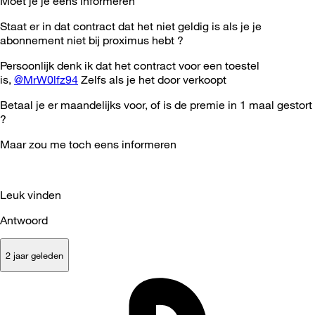
Moet je je eens informeren
Staat er in dat contract dat het niet geldig is als je je
abonnement niet bij proximus hebt ?
Persoonlijk denk ik dat het contract voor een toestel
is,
@MrW0lfz94
Zelfs als je het door verkoopt
Betaal je er maandelijks voor, of is de premie in 1 maal gestort
?
Maar zou me toch eens informeren
Leuk vinden
Antwoord
2 jaar geleden