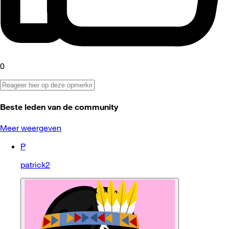
0
Beste leden van de community
Meer weergeven
P
patrick2