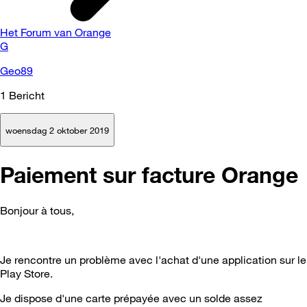
Het Forum van Orange
G
Geo89
1
Bericht
woensdag 2 oktober 2019
Paiement sur facture Orange
Bonjour à tous,
Je rencontre un problème avec l'achat d'une application sur le
Play Store.
Je dispose d'une carte prépayée avec un solde assez