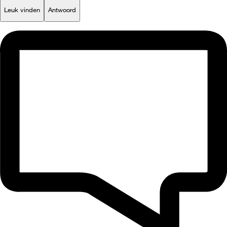
Leuk vinden
Antwoord