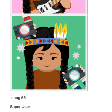
+ nog 55
Super User