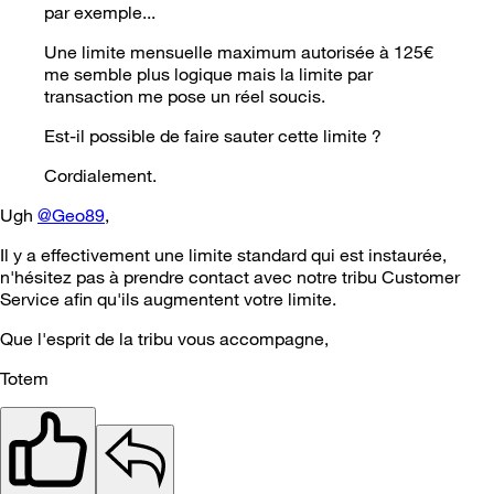
par exemple...
Une limite mensuelle maximum autorisée à 125€
me semble plus logique mais la limite par
transaction me pose un réel soucis.
Est-il possible de faire sauter cette limite ?
Cordialement.
Ugh
@Geo89
,
Il y a effectivement une limite standard qui est instaurée,
n'hésitez pas à prendre contact avec notre tribu Customer
Service afin qu'ils augmentent votre limite.
Que l'esprit de la tribu vous accompagne,
Totem