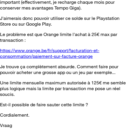
important (effectivement, je recharge chaque mois pour
conserver mes avantages Tempo Giga).
J'aimerais donc pouvoir utiliser ce solde sur le Playstation
Store ou sur Google Play.
Le problème est que Orange limite l'achat à 25€ max par
transaction :
https://www.orange.be/fr/support/facturation-et-
consommation/paiement-sur-facture-orange
Je trouve ça complètement absurde. Comment faire pour
pouvoir acheter une grosse app ou un jeu par exemple...
Une limite mensuelle maximum autorisée à 125€ me semble
plus logique mais la limite par transaction me pose un réel
soucis.
Est-il possible de faire sauter cette limite ?
Cordialement.
Vraag