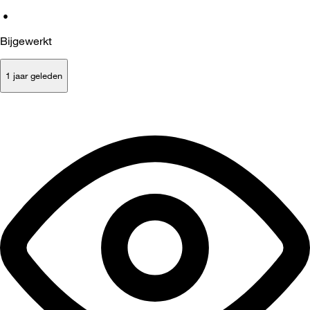
•
Bijgewerkt
1 jaar geleden