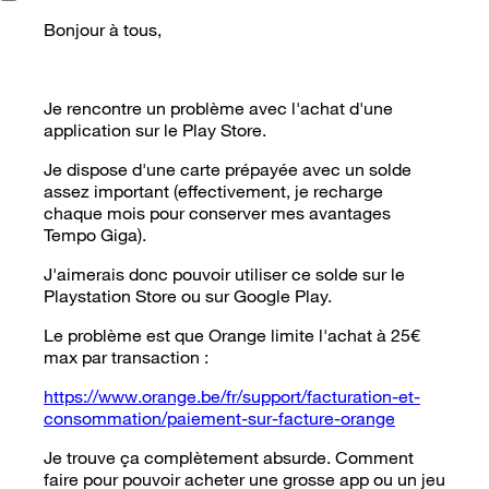
Bonjour à tous,
Je rencontre un problème avec l'achat d'une
application sur le Play Store.
Je dispose d'une carte prépayée avec un solde
assez important (effectivement, je recharge
chaque mois pour conserver mes avantages
Tempo Giga).
J'aimerais donc pouvoir utiliser ce solde sur le
Playstation Store ou sur Google Play.
Le problème est que Orange limite l'achat à 25€
max par transaction :
https://www.orange.be/fr/support/facturation-et-
consommation/paiement-sur-facture-orange
Je trouve ça complètement absurde. Comment
faire pour pouvoir acheter une grosse app ou un jeu