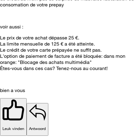
consomation de votre prepay
voir aussi :
Le prix de votre achat dépasse 25 €.
La limite mensuelle de 125 € a été atteinte.
Le crédit de votre carte prépayée ne suffit pas.
L'option de paiement de facture a été bloquée: dans mon
orange: "Blocage des achats multimédia"
Êtes-vous dans ces cas?
Tenez-nous au courant!
bien a vous
Leuk vinden
Antwoord