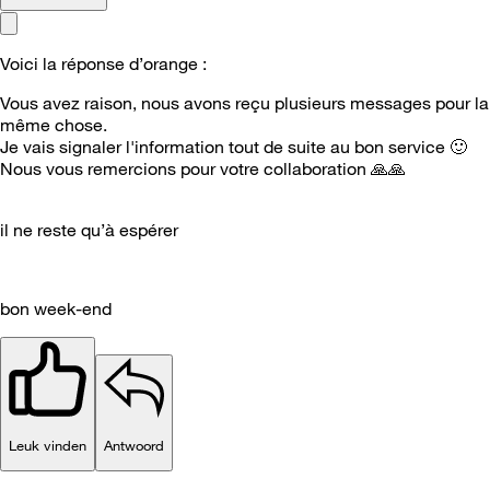
Voici la réponse d’orange :
Vous avez raison, nous avons reçu plusieurs messages pour la
même chose.
Je vais signaler l'information tout de suite au bon service
🙂
Nous vous remercions pour votre collaboration
🙏
🙏
il ne reste qu’à espérer
bon week-end
Leuk vinden
Antwoord