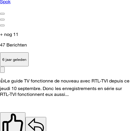
Spok
+ nog 11
47
Berichten
6 jaar geleden
👍
Le guide TV fonctionne de nouveau avec RTL-TVI depuis ce
jeudi 10 septembre. Donc les enregistrements en série sur
RTL-TVI fonctionnent eux aussi...