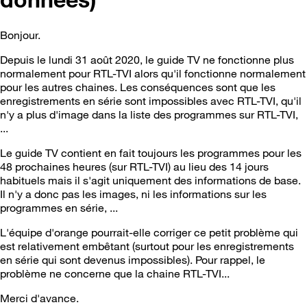
Bonjour.
Depuis le lundi 31 août 2020, le guide TV ne fonctionne plus
normalement pour RTL-TVI alors qu'il fonctionne normalement
pour les autres chaines. Les conséquences sont que les
enregistrements en série sont impossibles avec RTL-TVI, qu'il
n'y a plus d'image dans la liste des programmes sur RTL-TVI,
...
Le guide TV contient en fait toujours les programmes pour les
48 prochaines heures (sur RTL-TVI) au lieu des 14 jours
habituels mais il s'agit uniquement des informations de base.
Il n'y a donc pas les images, ni les informations sur les
programmes en série, ...
L'équipe d'orange pourrait-elle corriger ce petit problème qui
est relativement embêtant (surtout pour les enregistrements
en série qui sont devenus impossibles). Pour rappel, le
problème ne concerne que la chaine RTL-TVI...
Merci d'avance.