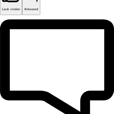
Leuk vinden
Antwoord