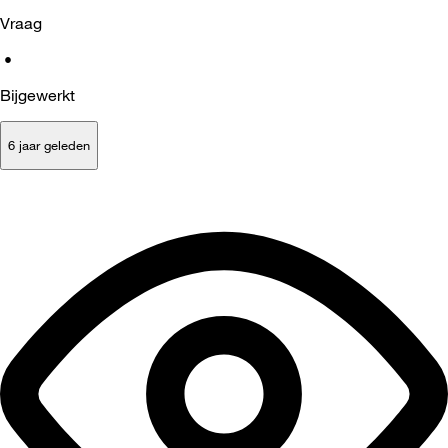
Vraag
•
Bijgewerkt
6 jaar geleden