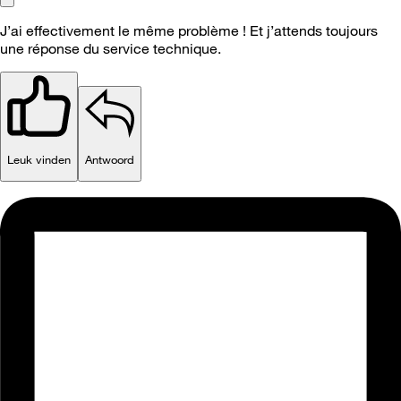
J’ai effectivement le même problème ! Et j’attends toujours
une réponse du service technique.
Leuk vinden
Antwoord