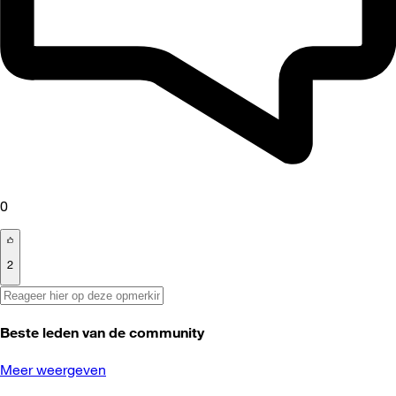
0
2
Beste leden van de community
Meer weergeven