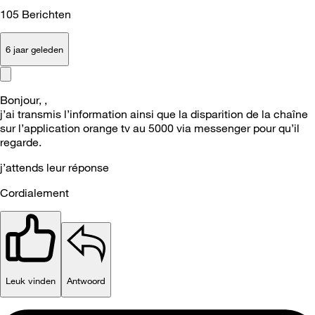
105
Berichten
6 jaar geleden
Bonjour, ,
j’ai transmis l’information ainsi que la disparition de la chaîne
sur l’application orange tv au 5000 via messenger pour qu’il
regarde.
j’attends leur réponse
Cordialement
Leuk vinden
Antwoord