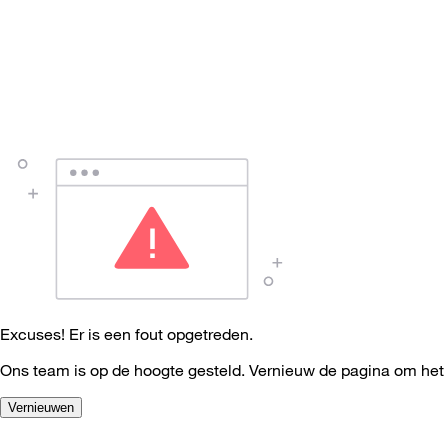
Excuses! Er is een fout opgetreden.
Ons team is op de hoogte gesteld. Vernieuw de pagina om het
Vernieuwen