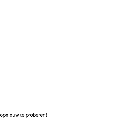
 opnieuw te proberen!