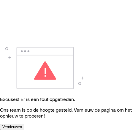
Excuses! Er is een fout opgetreden.
Ons team is op de hoogte gesteld. Vernieuw de pagina om het
opnieuw te proberen!
Vernieuwen