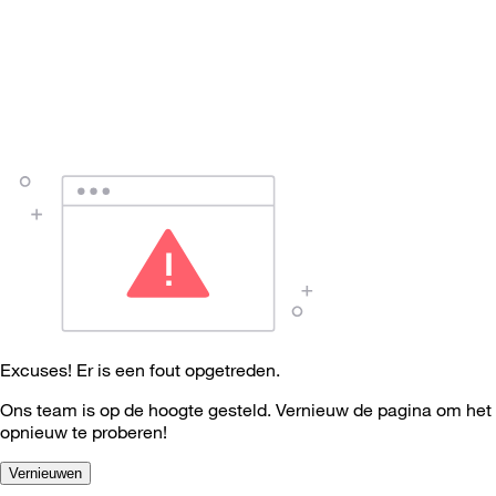
Excuses! Er is een fout opgetreden.
Ons team is op de hoogte gesteld. Vernieuw de pagina om het
opnieuw te proberen!
Vernieuwen