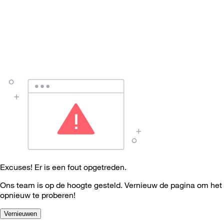
Excuses! Er is een fout opgetreden.
Ons team is op de hoogte gesteld. Vernieuw de pagina om het
opnieuw te proberen!
Vernieuwen