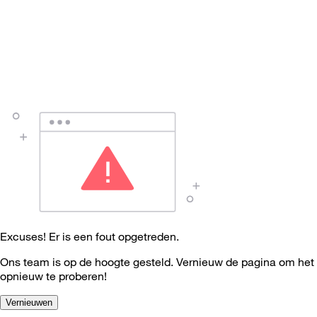
Excuses! Er is een fout opgetreden.
Ons team is op de hoogte gesteld. Vernieuw de pagina om het
opnieuw te proberen!
Vernieuwen